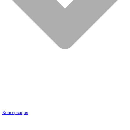
Консервация