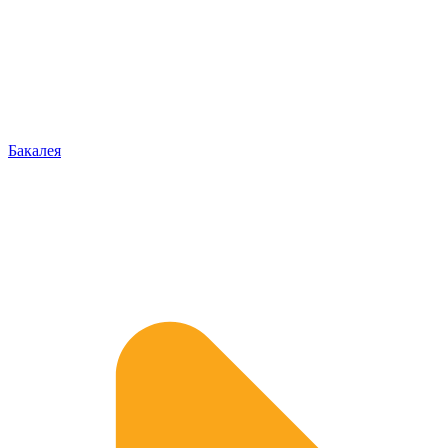
Бакалея