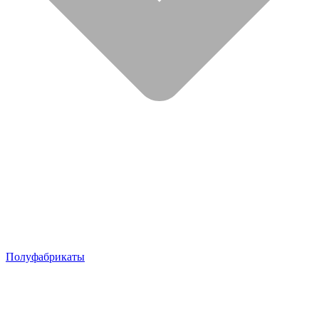
Полуфабрикаты