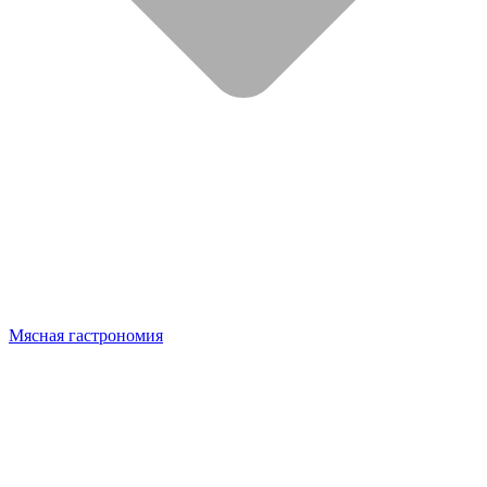
Мясная гастрономия