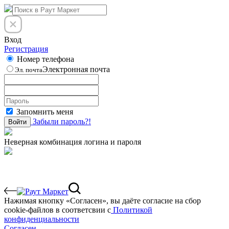
Вход
Регистрация
Номер телефона
Электронная почта
Эл. почта
Запомнить меня
Забыли пароль?!
Войти
Неверная комбинация логина и пароля
Нажимая кнопку «Согласен», вы даёте cогласие на сбор
cookie-файлов в соответсвии с
Политикой
конфиденциальности
Согласен