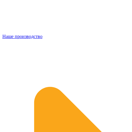
Наше производство