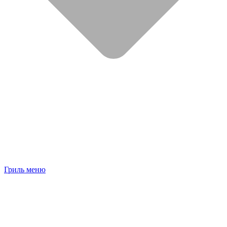
Гриль меню