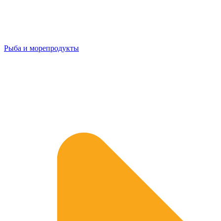
Рыба и морепродукты