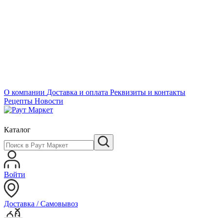
О компании
Доставка и оплата
Реквизиты и контакты
Рецепты
Новости
Каталог
Войти
Доставка / Самовывоз