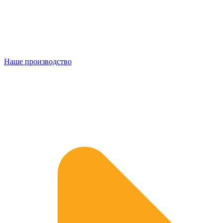
Наше производство