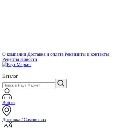
О компании
Доставка и оплата
Реквизиты и контакты
Рецепты
Новости
Каталог
Войти
Доставка / Самовывоз