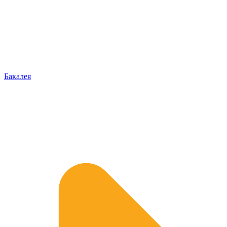
Бакалея