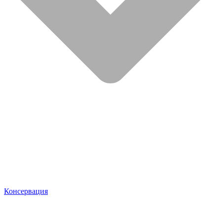
Консервация