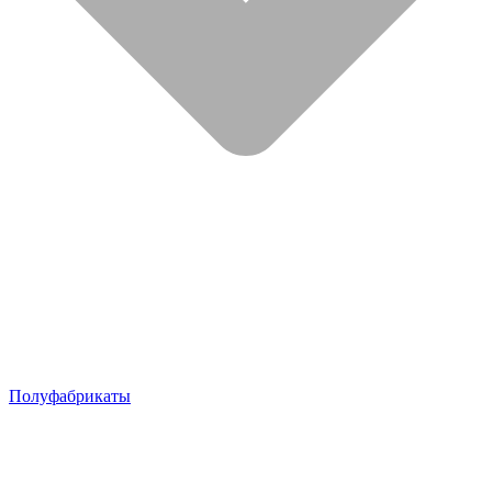
Полуфабрикаты