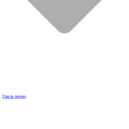
Гриль меню