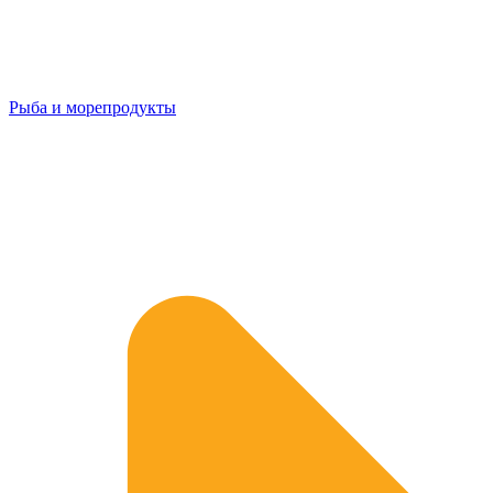
Рыба и морепродукты