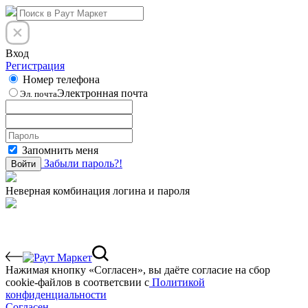
Вход
Регистрация
Номер телефона
Электронная почта
Эл. почта
Запомнить меня
Забыли пароль?!
Войти
Неверная комбинация логина и пароля
Нажимая кнопку «Согласен», вы даёте cогласие на сбор
cookie-файлов в соответсвии с
Политикой
конфиденциальности
Согласен