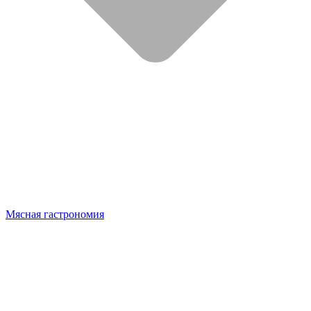
Мясная гастрономия