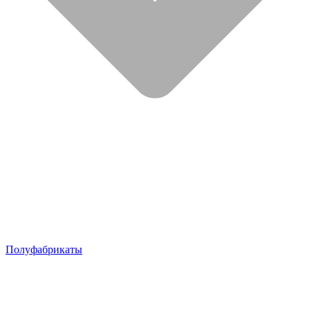
Полуфабрикаты