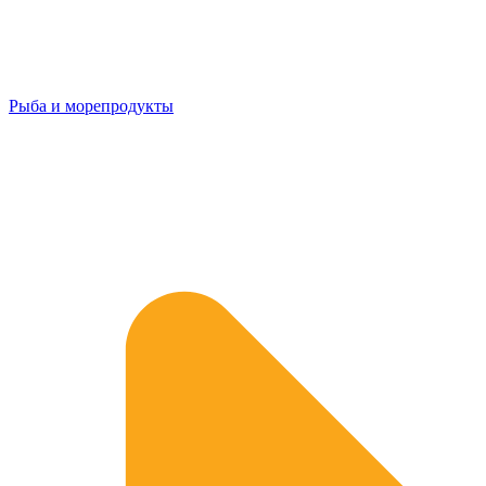
Рыба и морепродукты