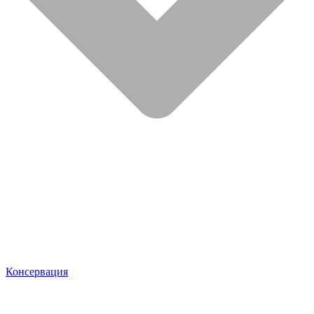
Консервация