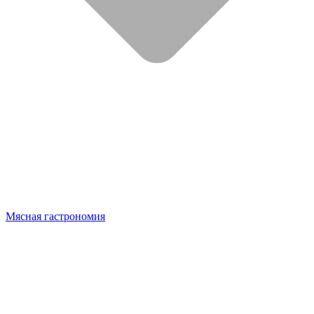
Мясная гастрономия