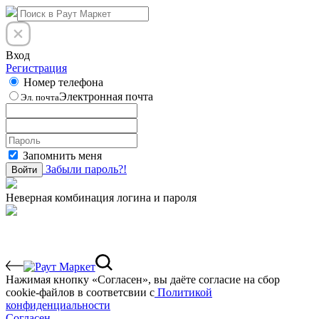
Вход
Регистрация
Номер телефона
Электронная почта
Эл. почта
Запомнить меня
Забыли пароль?!
Войти
Неверная комбинация логина и пароля
Нажимая кнопку «Согласен», вы даёте cогласие на сбор
cookie-файлов в соответсвии с
Политикой
конфиденциальности
Согласен