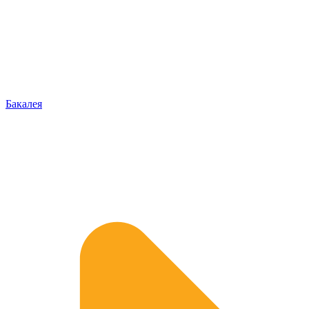
Бакалея