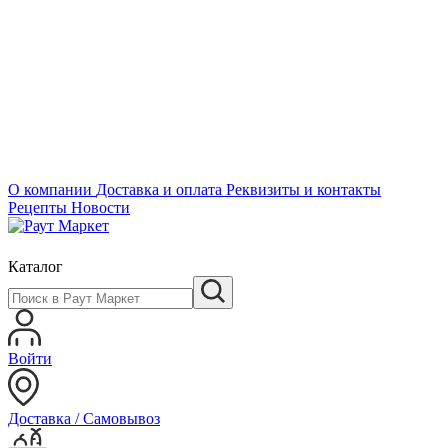
О компании
Доставка и оплата
Реквизиты и контакты
Рецепты
Новости
Каталог
Войти
Доставка / Самовывоз