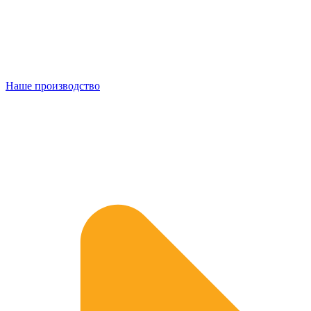
Наше производство