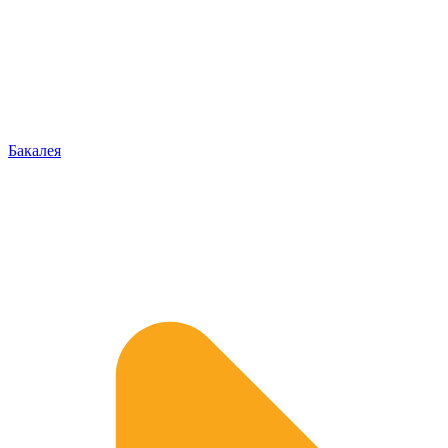
Бакалея