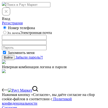
Вход
Регистрация
Номер телефона
Электронная почта
Эл. почта
Запомнить меня
Забыли пароль?!
Войти
Неверная комбинация логина и пароля
Нажимая кнопку «Согласен», вы даёте cогласие на сбор
cookie-файлов в соответсвии с
Политикой
конфиденциальности
Согласен