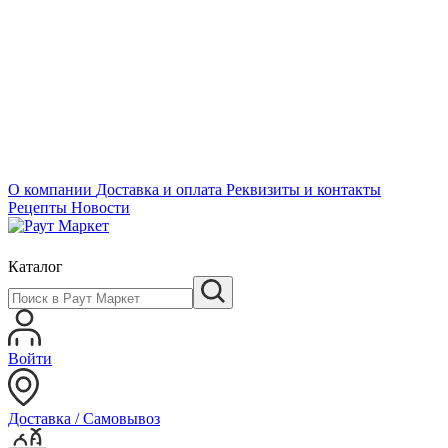
О компании
Доставка и оплата
Реквизиты и контакты
Рецепты
Новости
Каталог
Войти
Доставка / Самовывоз