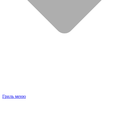
Гриль меню