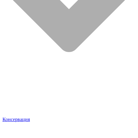
Консервация