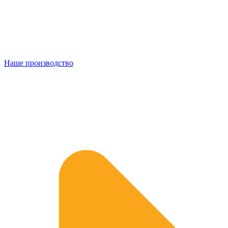
Наше производство