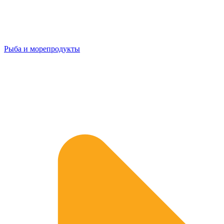
Рыба и морепродукты