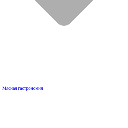
Мясная гастрономия