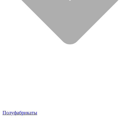
Полуфабрикаты