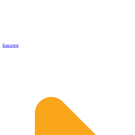
Бакалея