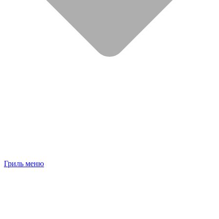
Гриль меню