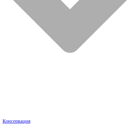
Консервация