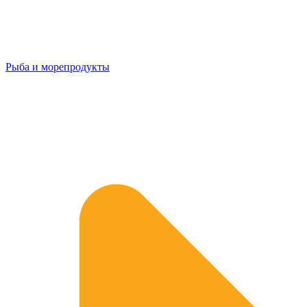
Рыба и морепродукты