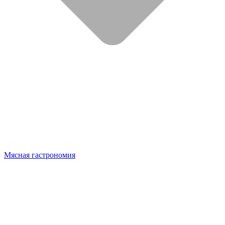
Мясная гастрономия