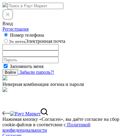
Вход
Регистрация
Номер телефона
Электронная почта
Эл. почта
Запомнить меня
Забыли пароль?!
Войти
Неверная комбинация логина и пароля
Нажимая кнопку «Согласен», вы даёте cогласие на сбор
cookie-файлов в соответсвии с
Политикой
конфиденциальности
Согласен