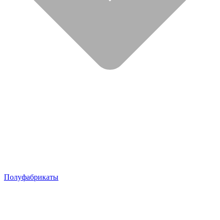
Полуфабрикаты