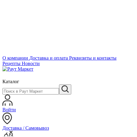
О компании
Доставка и оплата
Реквизиты и контакты
Рецепты
Новости
Каталог
Войти
Доставка / Самовывоз