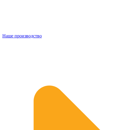
Наше производство