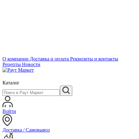
О компании
Доставка и оплата
Реквизиты и контакты
Рецепты
Новости
Каталог
Войти
Доставка / Самовывоз