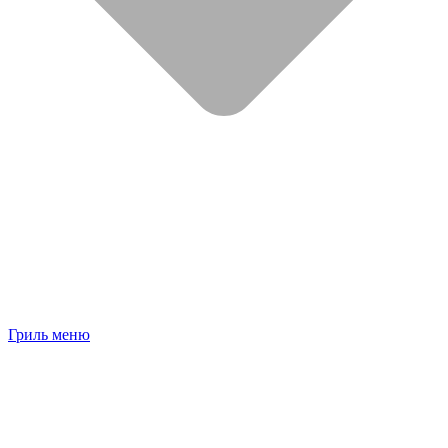
Гриль меню