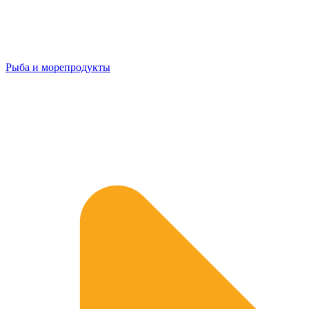
Рыба и морепродукты