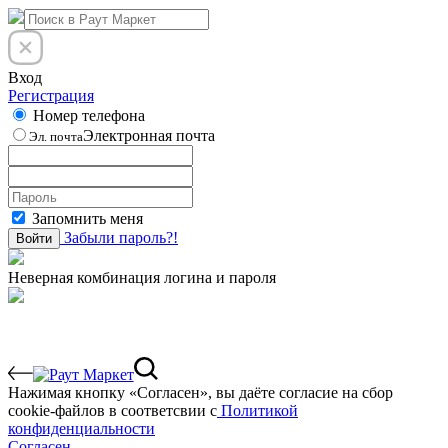
Вход
Регистрация
Номер телефона
Электронная почта
Эл. почта
Запомнить меня
Забыли пароль?!
Войти
Неверная комбинация логина и пароля
Нажимая кнопку «Согласен», вы даёте cогласие на сбор
cookie-файлов в соответсвии с
Политикой
конфиденциальности
Согласен