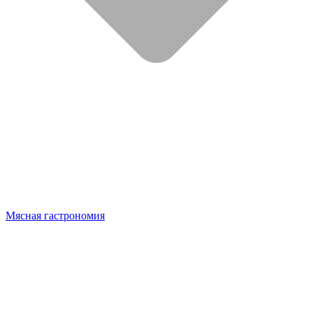
Мясная гастрономия