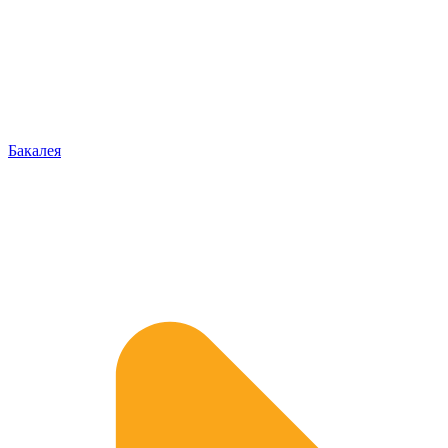
Бакалея