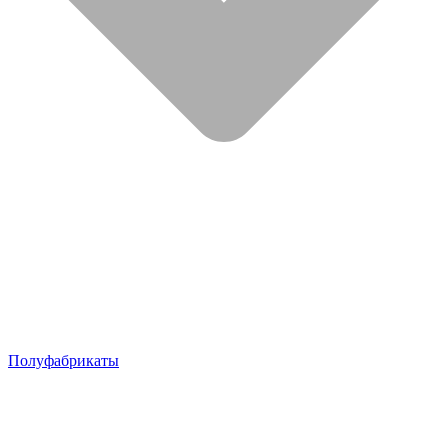
Полуфабрикаты