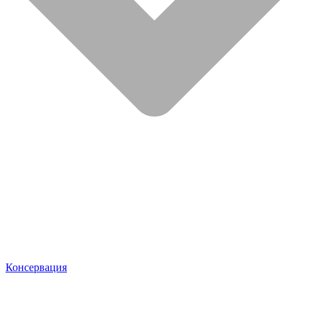
Консервация