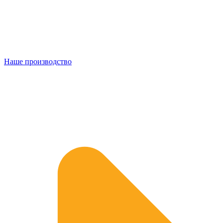
Наше производство