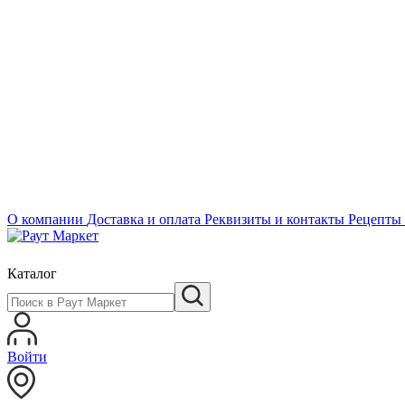
О компании
Доставка и оплата
Реквизиты и контакты
Рецепты
Каталог
Войти