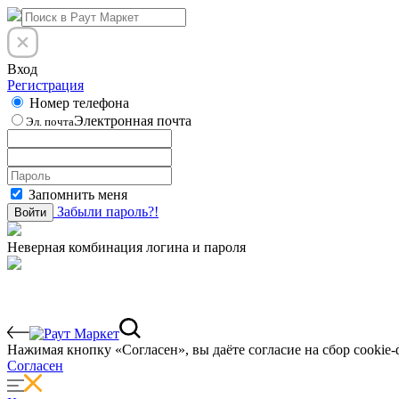
Вход
Регистрация
Номер телефона
Электронная почта
Эл. почта
Запомнить меня
Забыли пароль?!
Войти
Неверная комбинация логина и пароля
Нажимая кнопку «Согласен», вы даёте cогласие на сбор cookie-
Согласен