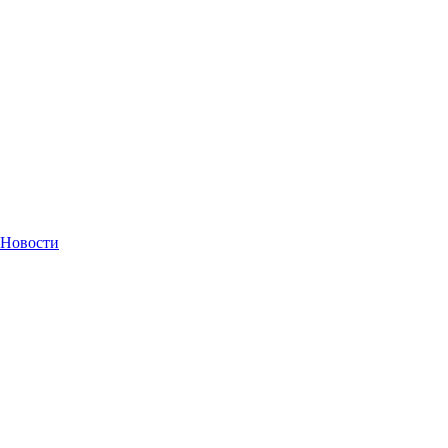
Новости