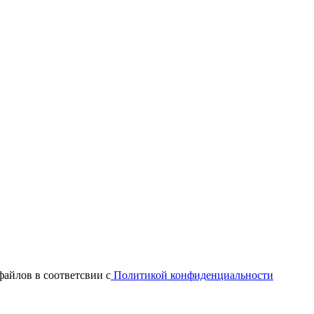
файлов в соответсвии с
Политикой конфиденциальности