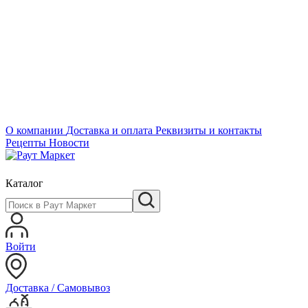
О компании
Доставка и оплата
Реквизиты и контакты
Рецепты
Новости
Каталог
Войти
Доставка / Самовывоз