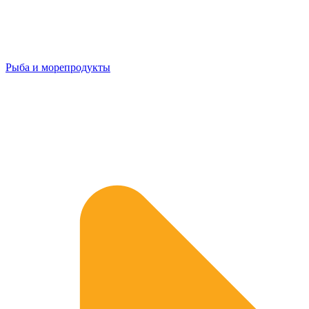
Рыба и морепродукты