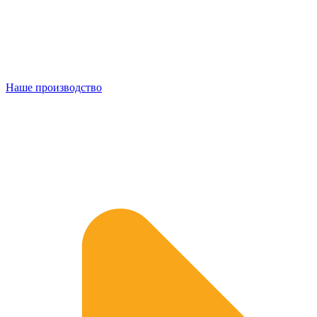
Наше производство