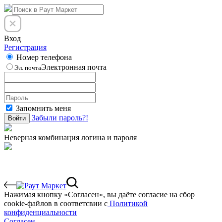
Вход
Регистрация
Номер телефона
Электронная почта
Эл. почта
Запомнить меня
Забыли пароль?!
Войти
Неверная комбинация логина и пароля
Нажимая кнопку «Согласен», вы даёте cогласие на сбор
cookie-файлов в соответсвии с
Политикой
конфиденциальности
Согласен