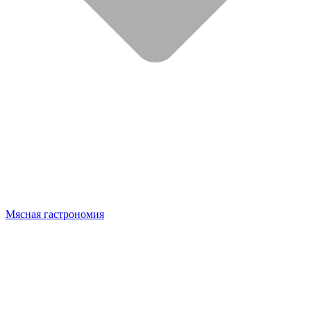
Мясная гастрономия