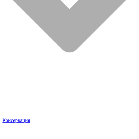
Консервация