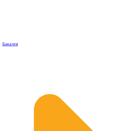
Бакалея