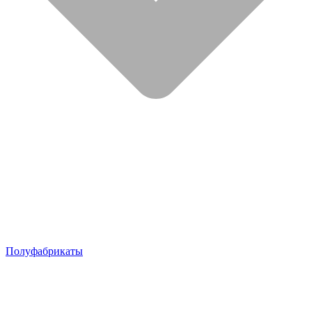
Полуфабрикаты