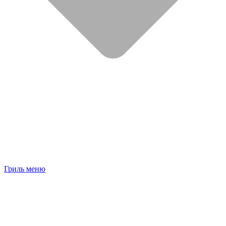
Гриль меню