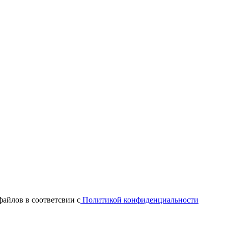
файлов в соответсвии с
Политикой конфиденциальности