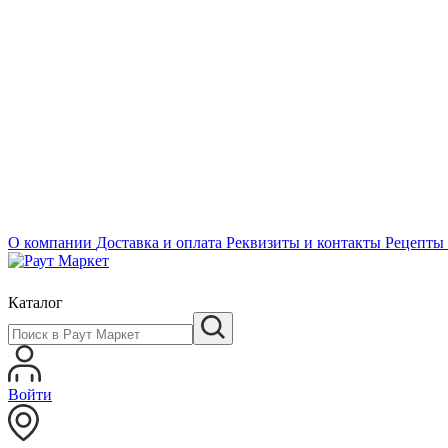
О компании
Доставка и оплата
Реквизиты и контакты
Рецепты
Каталог
Войти