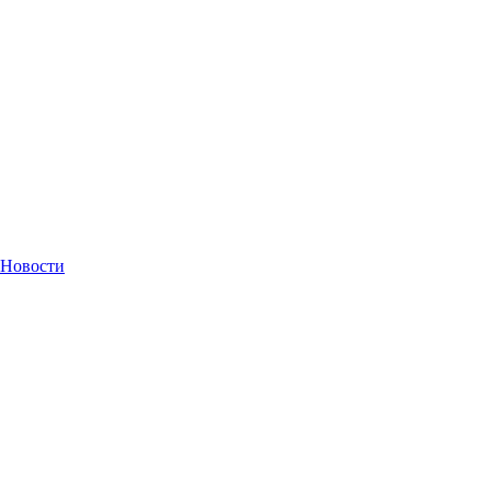
Новости