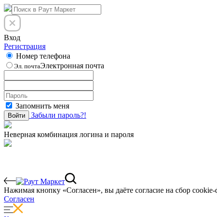
Вход
Регистрация
Номер телефона
Электронная почта
Эл. почта
Запомнить меня
Забыли пароль?!
Войти
Неверная комбинация логина и пароля
Нажимая кнопку «Согласен», вы даёте cогласие на сбор cookie-
Согласен