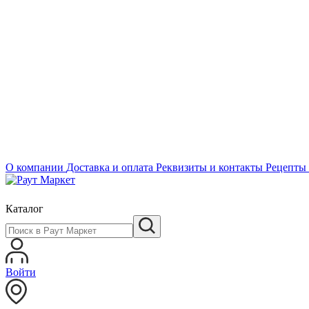
О компании
Доставка и оплата
Реквизиты и контакты
Рецепты
Каталог
Войти