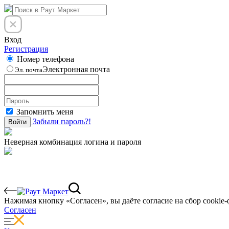
Вход
Регистрация
Номер телефона
Электронная почта
Эл. почта
Запомнить меня
Забыли пароль?!
Войти
Неверная комбинация логина и пароля
Нажимая кнопку «Согласен», вы даёте cогласие на сбор cookie-
Согласен