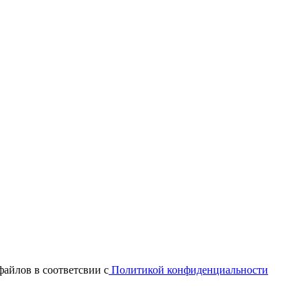
файлов в соответсвии с
Политикой конфиденциальности