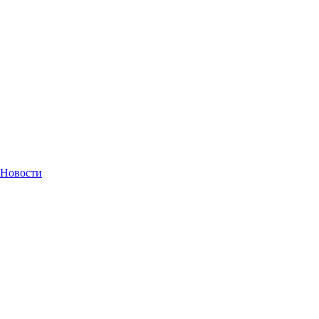
Новости