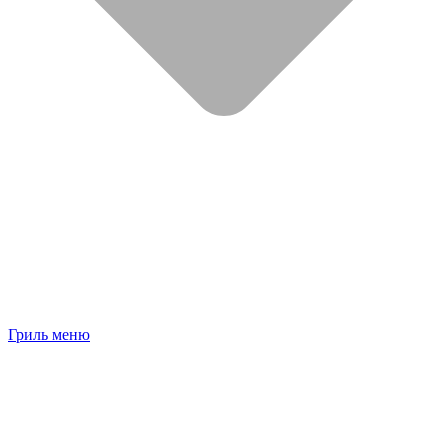
Гриль меню