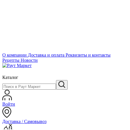
О компании
Доставка и оплата
Реквизиты и контакты
Рецепты
Новости
Каталог
Войти
Доставка / Самовывоз