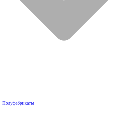
Полуфабрикаты