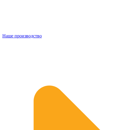
Наше производство