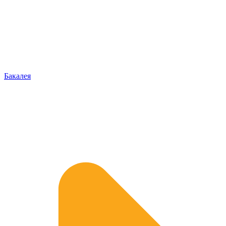
Бакалея