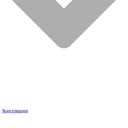
Консервация