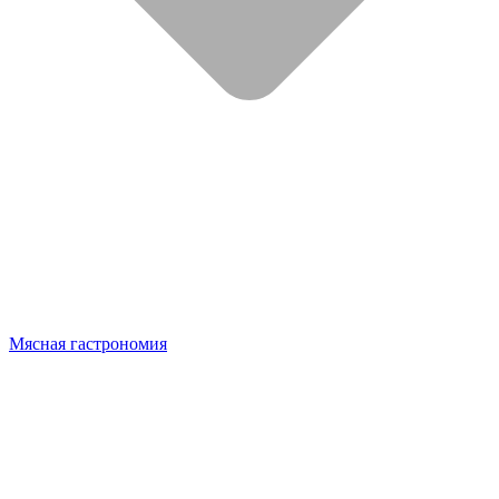
Мясная гастрономия