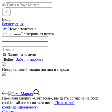
Вход
Регистрация
Номер телефона
Электронная почта
Эл. почта
Запомнить меня
Забыли пароль?!
Войти
Неверная комбинация логина и пароля
Нажимая кнопку «Согласен», вы даёте cогласие на сбор
cookie-файлов в соответсвии с
Политикой
конфиденциальности
Согласен