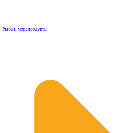
Рыба и морепродукты