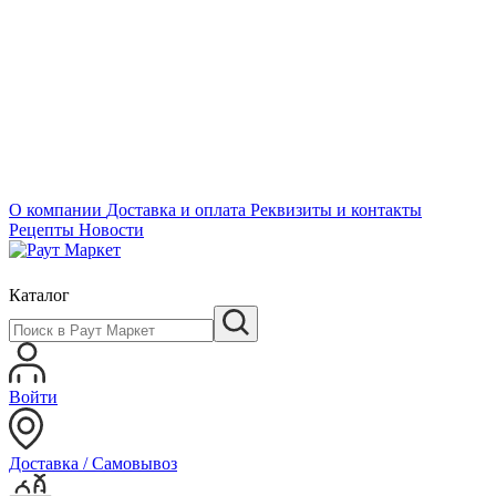
О компании
Доставка и оплата
Реквизиты и контакты
Рецепты
Новости
Каталог
Войти
Доставка / Самовывоз