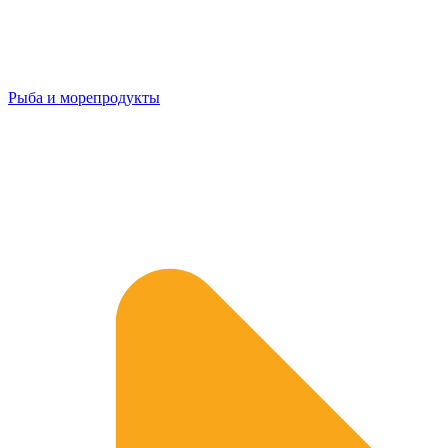
Рыба и морепродукты