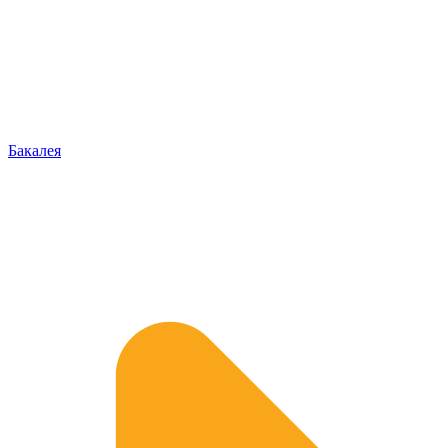
Бакалея