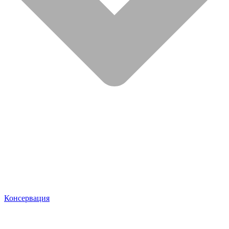
Консервация