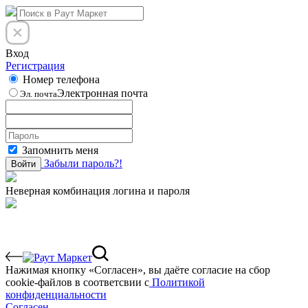
Вход
Регистрация
Номер телефона
Электронная почта
Эл. почта
Запомнить меня
Забыли пароль?!
Войти
Неверная комбинация логина и пароля
Нажимая кнопку «Согласен», вы даёте cогласие на сбор
cookie-файлов в соответсвии с
Политикой
конфиденциальности
Согласен