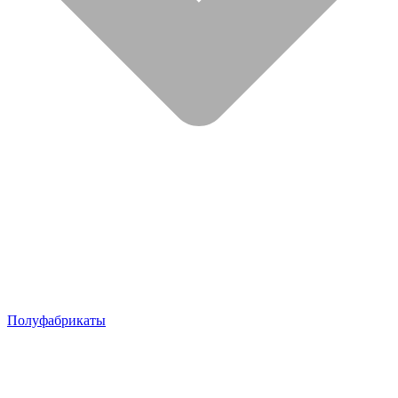
Полуфабрикаты