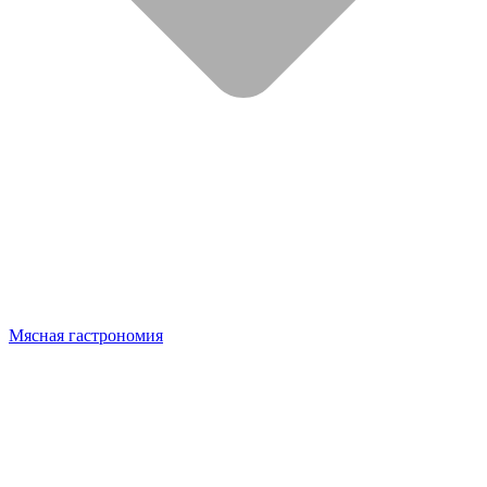
Мясная гастрономия