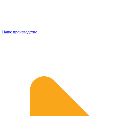
Наше производство