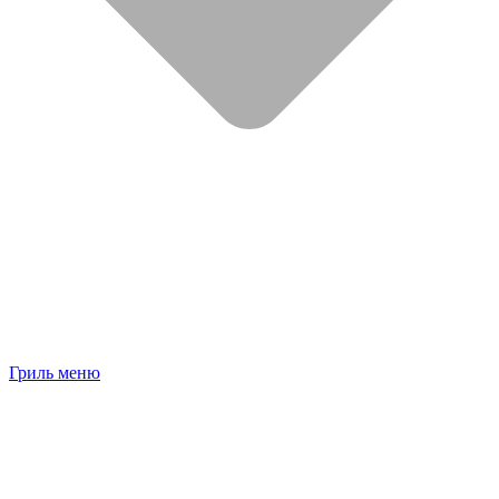
Гриль меню