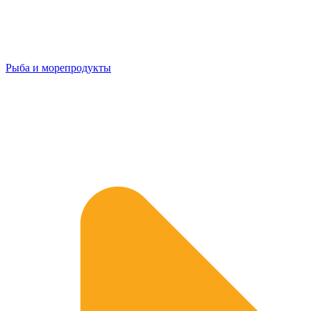
Рыба и морепродукты