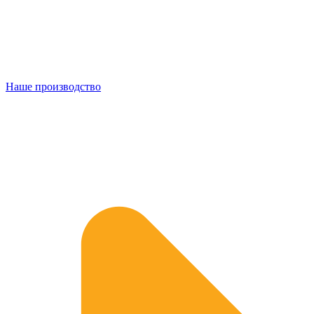
Наше производство