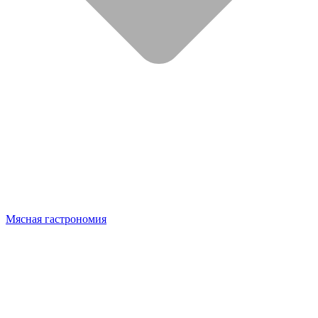
Мясная гастрономия