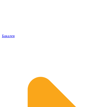
Бакалея