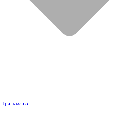
Гриль меню