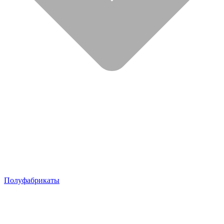
Полуфабрикаты