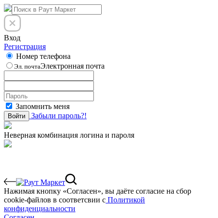
Вход
Регистрация
Номер телефона
Электронная почта
Эл. почта
Запомнить меня
Забыли пароль?!
Войти
Неверная комбинация логина и пароля
Нажимая кнопку «Согласен», вы даёте cогласие на сбор
cookie-файлов в соответсвии с
Политикой
конфиденциальности
Согласен