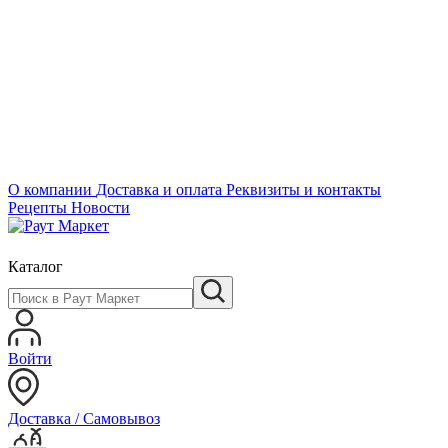
О компании
Доставка и оплата
Реквизиты и контакты
Рецепты
Новости
Каталог
Войти
Доставка / Самовывоз