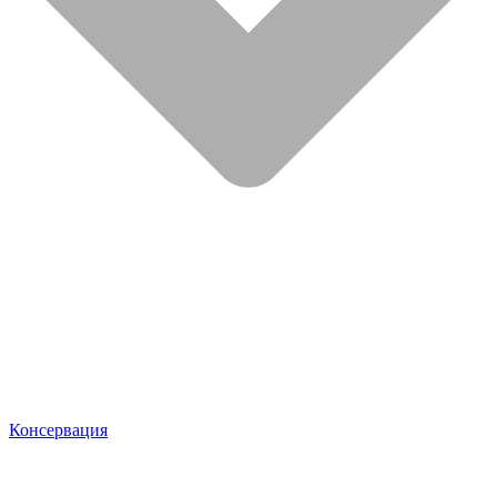
Консервация