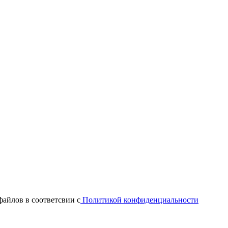
файлов в соответсвии с
Политикой конфиденциальности