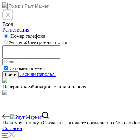
Вход
Регистрация
Номер телефона
Электронная почта
Эл. почта
Запомнить меня
Забыли пароль?!
Войти
Неверная комбинация логина и пароля
Нажимая кнопку «Согласен», вы даёте cогласие на сбор cookie-
Согласен