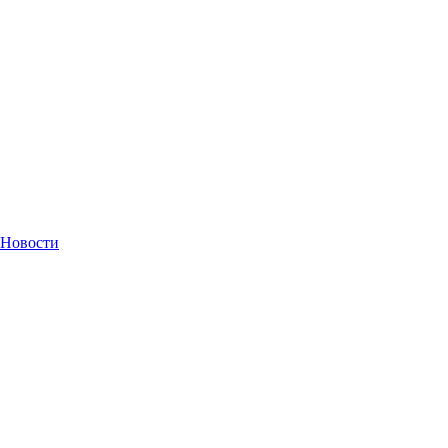
Новости