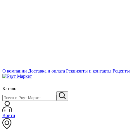
О компании
Доставка и оплата
Реквизиты и контакты
Рецепты
Каталог
Войти