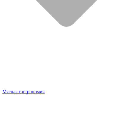
Мясная гастрономия