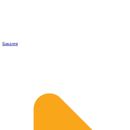
Бакалея