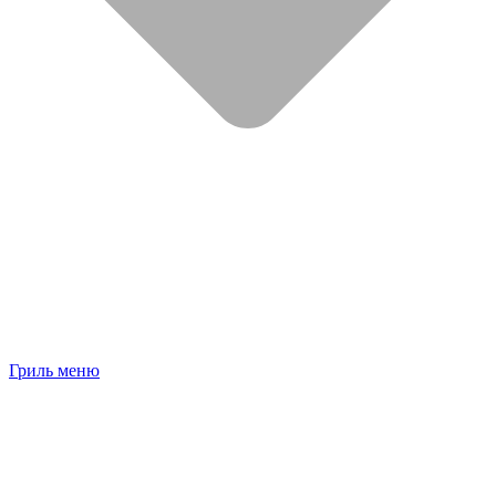
Гриль меню