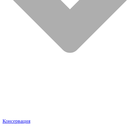
Консервация