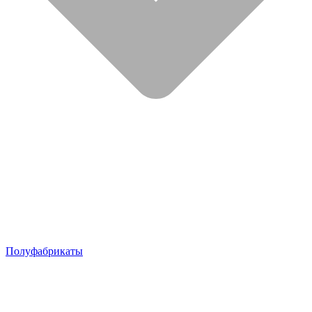
Полуфабрикаты