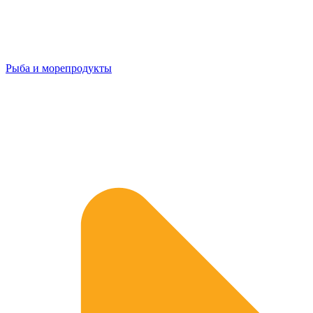
Рыба и морепродукты