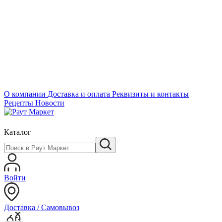
О компании
Доставка и оплата
Реквизиты и контакты
Рецепты
Новости
Каталог
Войти
Доставка / Самовывоз