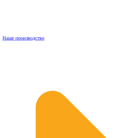
Наше производство