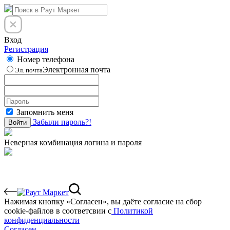
Вход
Регистрация
Номер телефона
Электронная почта
Эл. почта
Запомнить меня
Забыли пароль?!
Войти
Неверная комбинация логина и пароля
Нажимая кнопку «Согласен», вы даёте cогласие на сбор
cookie-файлов в соответсвии с
Политикой
конфиденциальности
Согласен