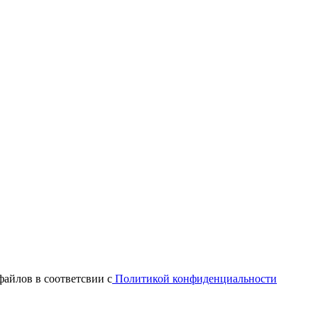
файлов в соответсвии с
Политикой конфиденциальности