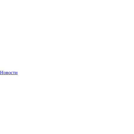
Новости