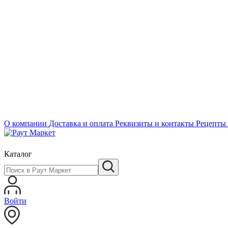
О компании
Доставка и оплата
Реквизиты и контакты
Рецепты
Каталог
Войти