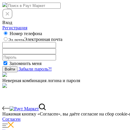
Вход
Регистрация
Номер телефона
Электронная почта
Эл. почта
Запомнить меня
Забыли пароль?!
Войти
Неверная комбинация логина и пароля
Нажимая кнопку «Согласен», вы даёте cогласие на сбор cookie-
Согласен