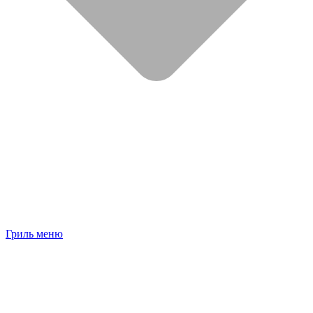
Гриль меню