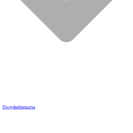
Полуфабрикаты