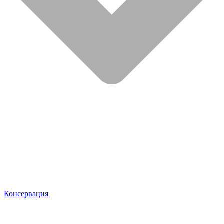
Консервация