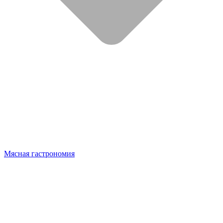
Мясная гастрономия