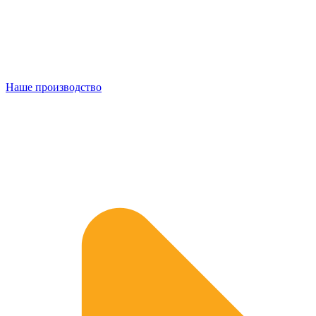
Наше производство