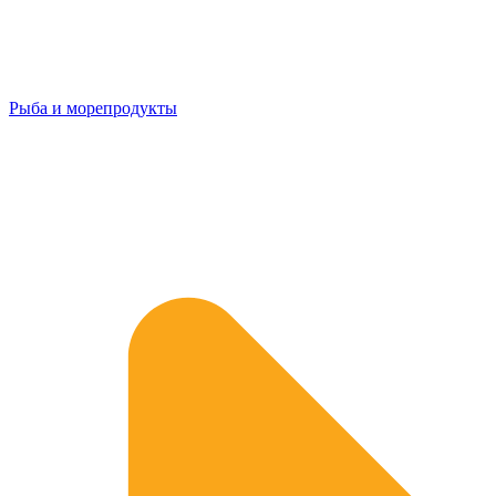
Рыба и морепродукты