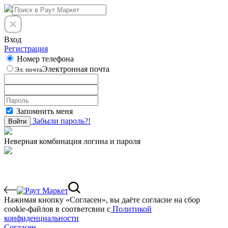
Вход
Регистрация
Номер телефона
Электронная почта
Эл. почта
Запомнить меня
Забыли пароль?!
Войти
Неверная комбинация логина и пароля
Нажимая кнопку «Согласен», вы даёте cогласие на сбор
cookie-файлов в соответсвии с
Политикой
конфиденциальности
Согласен