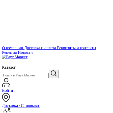
О компании
Доставка и оплата
Реквизиты и контакты
Рецепты
Новости
Каталог
Войти
Доставка / Самовывоз