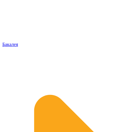
Бакалея