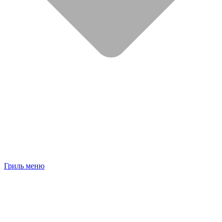
Гриль меню