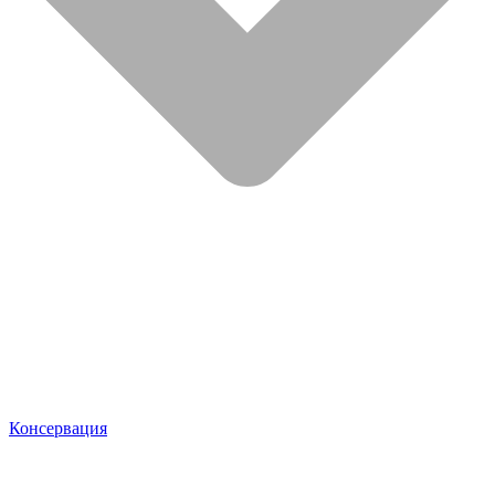
Консервация