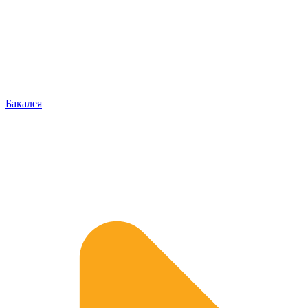
Бакалея