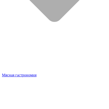
Мясная гастрономия