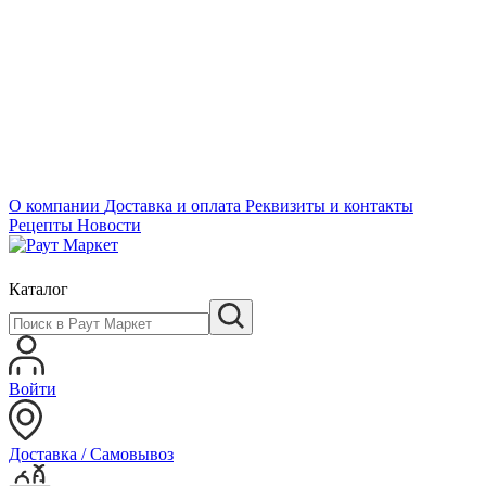
О компании
Доставка и оплата
Реквизиты и контакты
Рецепты
Новости
Каталог
Войти
Доставка / Самовывоз