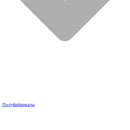
Полуфабрикаты