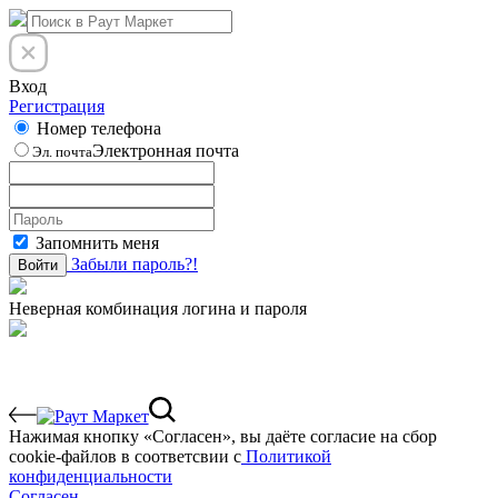
Вход
Регистрация
Номер телефона
Электронная почта
Эл. почта
Запомнить меня
Забыли пароль?!
Войти
Неверная комбинация логина и пароля
Нажимая кнопку «Согласен», вы даёте cогласие на сбор
cookie-файлов в соответсвии с
Политикой
конфиденциальности
Согласен