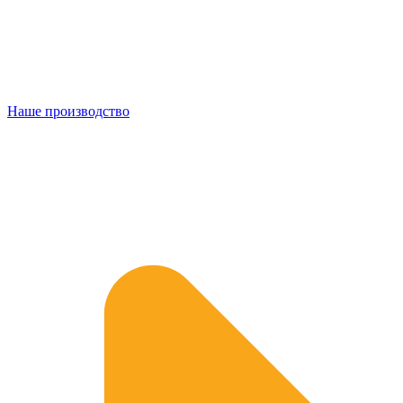
Наше производство