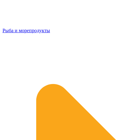
Рыба и морепродукты