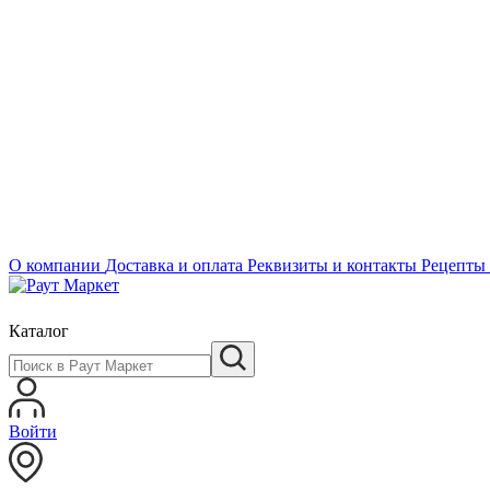
О компании
Доставка и оплата
Реквизиты и контакты
Рецепты
Каталог
Войти