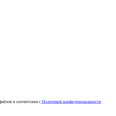
файлов в соответсвии с
Политикой конфиденциальности