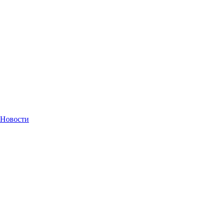
Новости