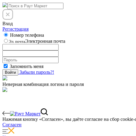
Вход
Регистрация
Номер телефона
Электронная почта
Эл. почта
Запомнить меня
Забыли пароль?!
Войти
Неверная комбинация логина и пароля
Нажимая кнопку «Согласен», вы даёте cогласие на сбор cookie-
Согласен