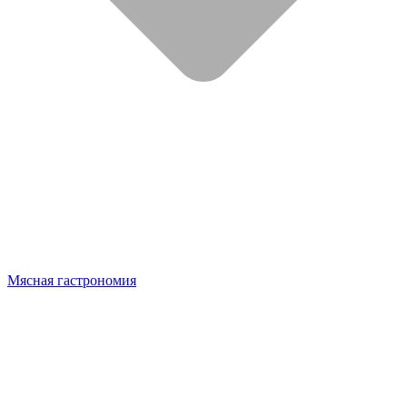
Мясная гастрономия