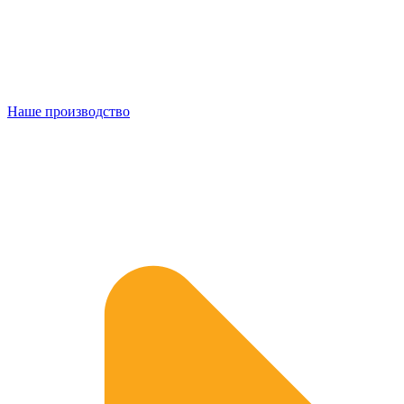
Наше производство