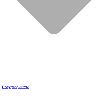
Полуфабрикаты