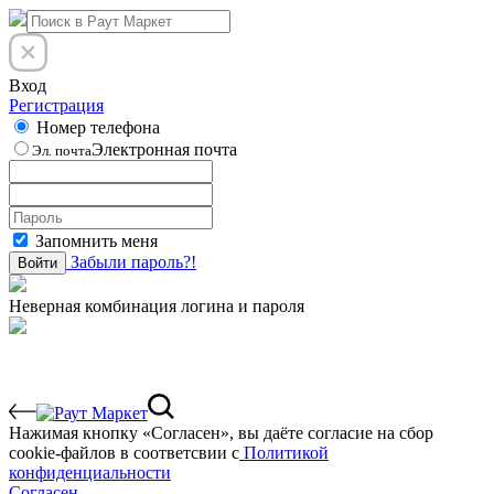
Вход
Регистрация
Номер телефона
Электронная почта
Эл. почта
Запомнить меня
Забыли пароль?!
Войти
Неверная комбинация логина и пароля
Нажимая кнопку «Согласен», вы даёте cогласие на сбор
cookie-файлов в соответсвии с
Политикой
конфиденциальности
Согласен