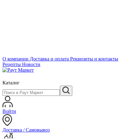
О компании
Доставка и оплата
Реквизиты и контакты
Рецепты
Новости
Каталог
Войти
Доставка / Самовывоз