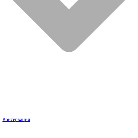
Консервация