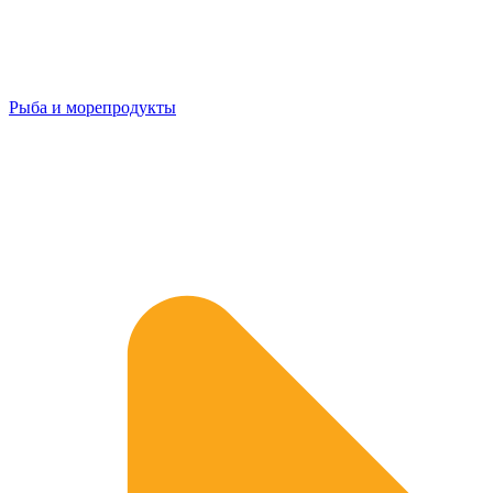
Рыба и морепродукты