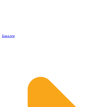
Бакалея