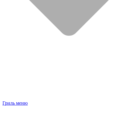
Гриль меню