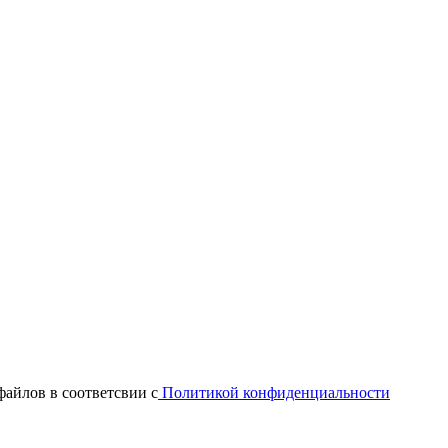
файлов в соответсвии с
Политикой конфиденциальности