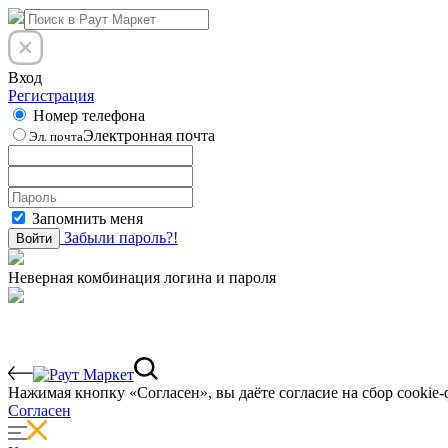
Вход
Регистрация
Номер телефона
Электронная почта
Эл. почта
Запомнить меня
Забыли пароль?!
Войти
Неверная комбинация логина и пароля
Нажимая кнопку «Согласен», вы даёте cогласие на сбор cookie-
Согласен