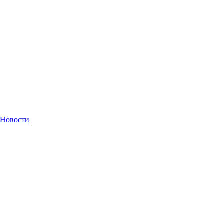
Новости