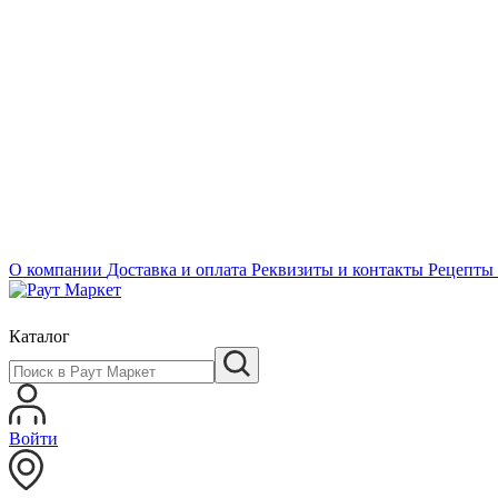
О компании
Доставка и оплата
Реквизиты и контакты
Рецепты
Каталог
Войти