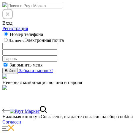
Вход
Регистрация
Номер телефона
Электронная почта
Эл. почта
Запомнить меня
Забыли пароль?!
Войти
Неверная комбинация логина и пароля
Нажимая кнопку «Согласен», вы даёте cогласие на сбор cookie-
Согласен