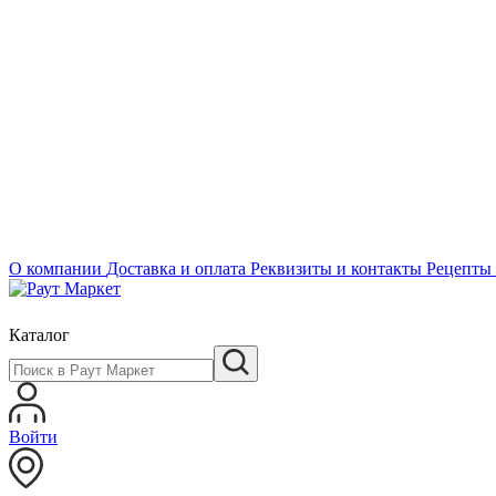
О компании
Доставка и оплата
Реквизиты и контакты
Рецепты
Каталог
Войти