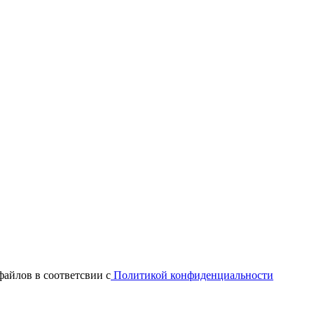
файлов в соответсвии с
Политикой конфиденциальности