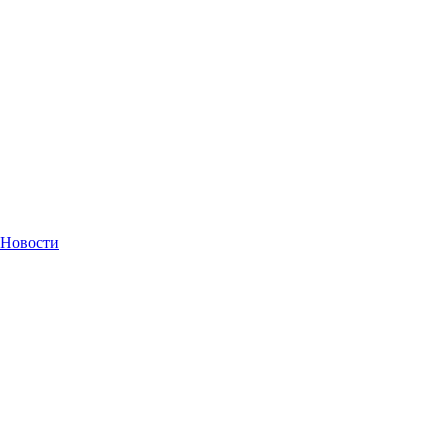
Новости