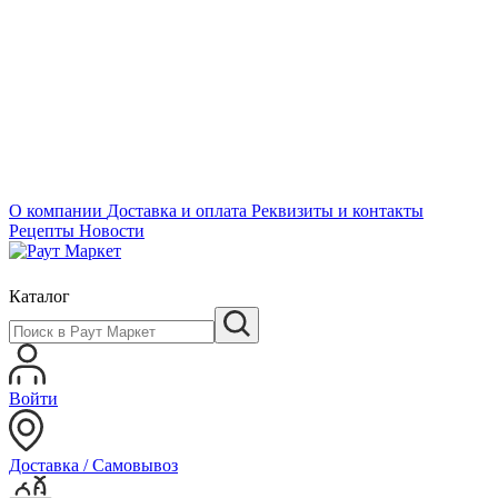
О компании
Доставка и оплата
Реквизиты и контакты
Рецепты
Новости
Каталог
Войти
Доставка / Самовывоз