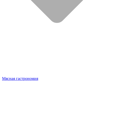
Мясная гастрономия