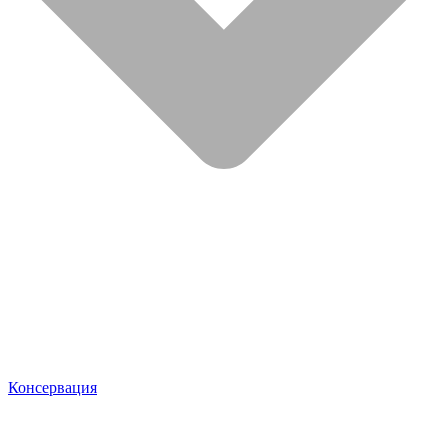
Консервация