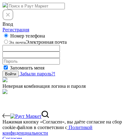
Вход
Регистрация
Номер телефона
Электронная почта
Эл. почта
Запомнить меня
Забыли пароль?!
Войти
Неверная комбинация логина и пароля
Нажимая кнопку «Согласен», вы даёте cогласие на сбор
cookie-файлов в соответсвии с
Политикой
конфиденциальности
Согласен