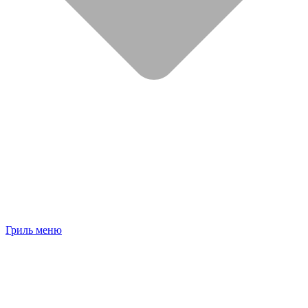
Гриль меню