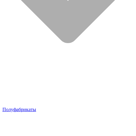
Полуфабрикаты