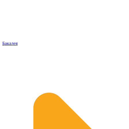
Бакалея