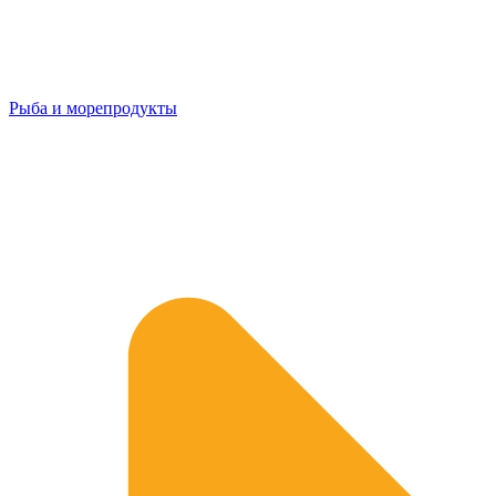
Рыба и морепродукты