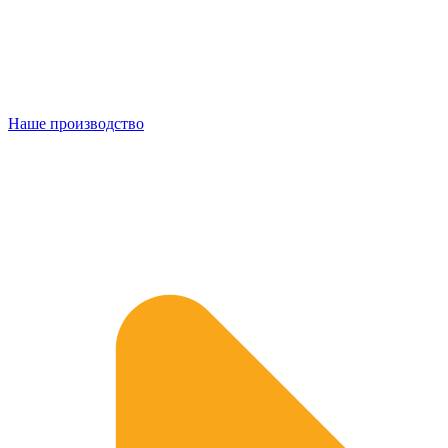
Наше производство