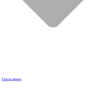
Гриль меню