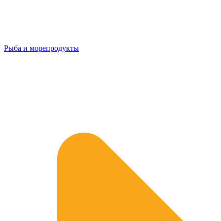
Рыба и морепродукты