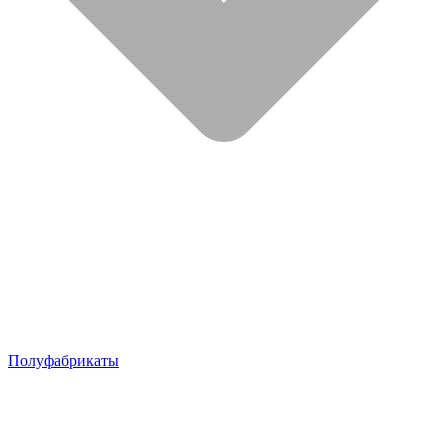
Полуфабрикаты