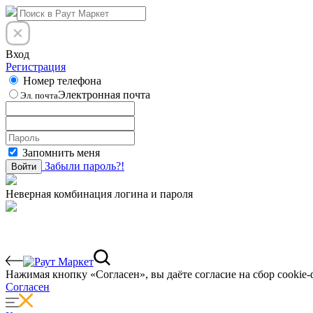
Вход
Регистрация
Номер телефона
Электронная почта
Эл. почта
Запомнить меня
Забыли пароль?!
Войти
Неверная комбинация логина и пароля
Нажимая кнопку «Согласен», вы даёте cогласие на сбор cookie-
Согласен