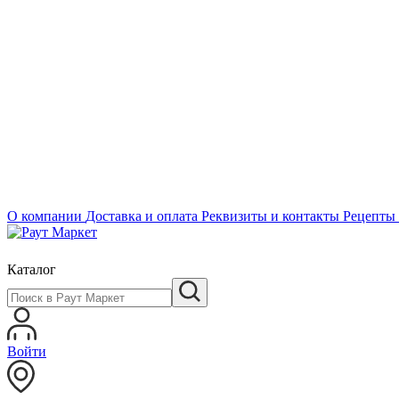
О компании
Доставка и оплата
Реквизиты и контакты
Рецепты
Каталог
Войти