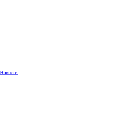
Новости