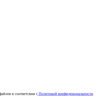
файлов в соответсвии с
Политикой конфиденциальности