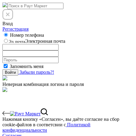
Вход
Регистрация
Номер телефона
Электронная почта
Эл. почта
Запомнить меня
Забыли пароль?!
Войти
Неверная комбинация логина и пароля
Нажимая кнопку «Согласен», вы даёте cогласие на сбор
cookie-файлов в соответсвии с
Политикой
конфиденциальности
Согласен