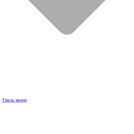
Гриль меню