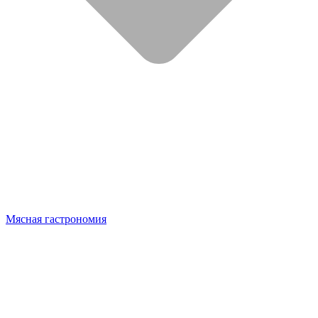
Мясная гастрономия