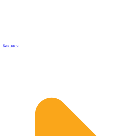
Бакалея