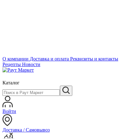
О компании
Доставка и оплата
Реквизиты и контакты
Рецепты
Новости
Каталог
Войти
Доставка / Самовывоз