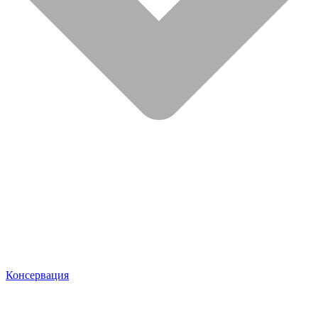
Консервация