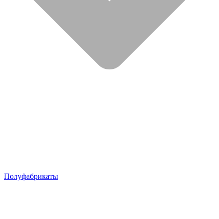
Полуфабрикаты