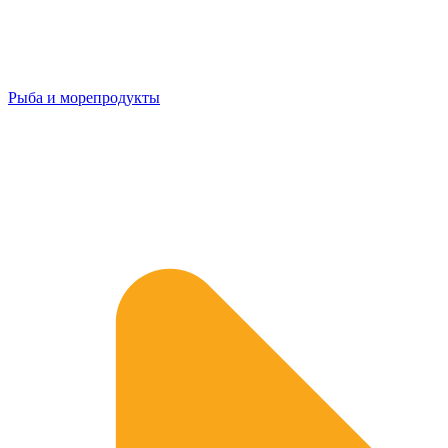
Рыба и морепродукты