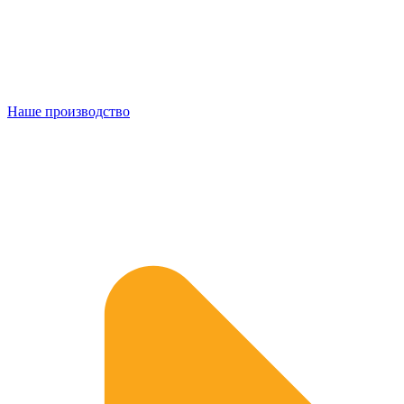
Наше производство