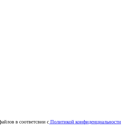
файлов в соответсвии с
Политикой конфиденциальности