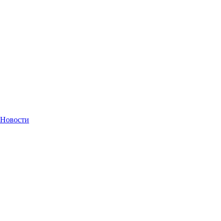
Новости