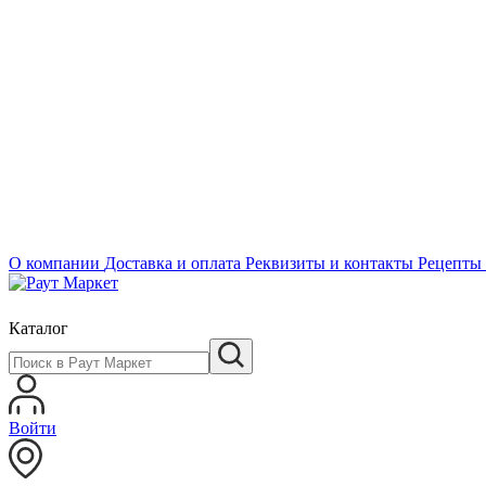
О компании
Доставка и оплата
Реквизиты и контакты
Рецепты
Каталог
Войти