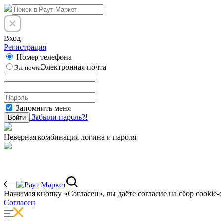
Вход
Регистрация
Номер телефона
Электронная почта
Эл. почта
Запомнить меня
Забыли пароль?!
Войти
Неверная комбинация логина и пароля
Нажимая кнопку «Согласен», вы даёте cогласие на сбор cookie-
Согласен