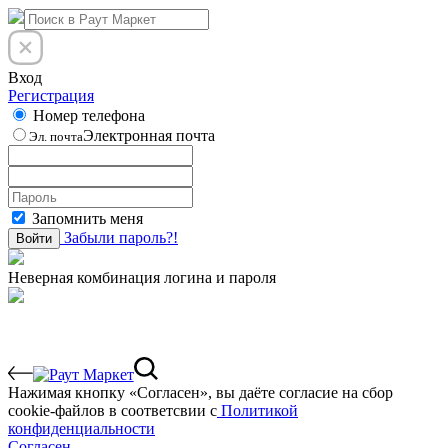
Вход
Регистрация
Номер телефона
Электронная почта
Эл. почта
Запомнить меня
Забыли пароль?!
Войти
Неверная комбинация логина и пароля
Нажимая кнопку «Согласен», вы даёте cогласие на сбор
cookie-файлов в соответсвии с
Политикой
конфиденциальности
Согласен