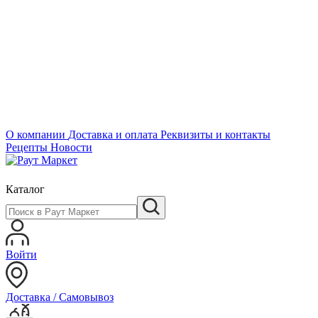
О компании
Доставка и оплата
Реквизиты и контакты
Рецепты
Новости
Каталог
Войти
Доставка / Самовывоз