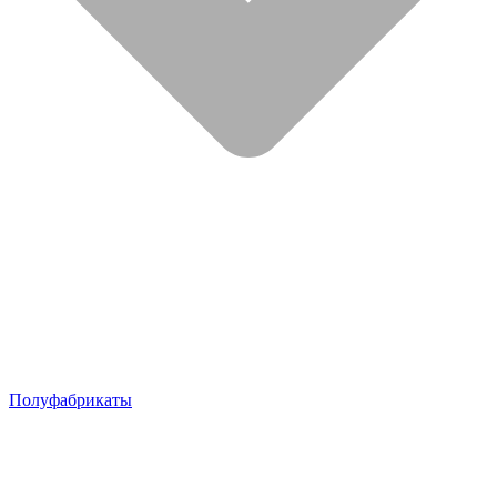
Полуфабрикаты