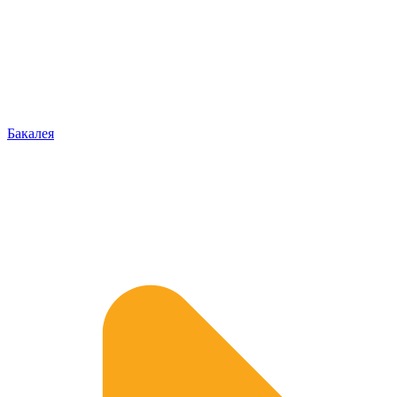
Бакалея