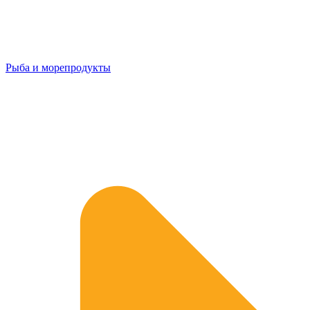
Рыба и морепродукты