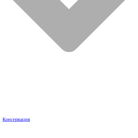
Консервация