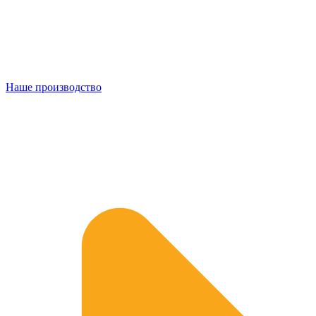
Наше производство