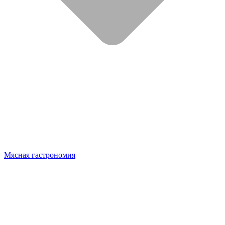
Мясная гастрономия