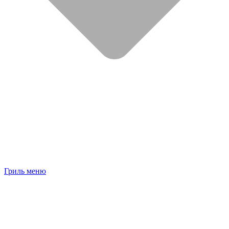
Гриль меню