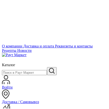
О компании
Доставка и оплата
Реквизиты и контакты
Рецепты
Новости
Каталог
Войти
Доставка / Самовывоз