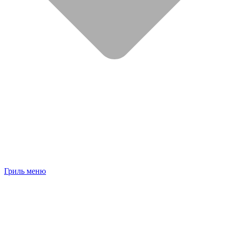
Гриль меню