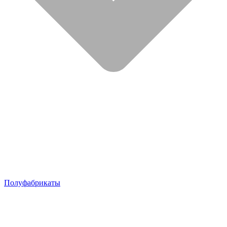
Полуфабрикаты