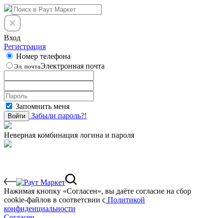
Вход
Регистрация
Номер телефона
Электронная почта
Эл. почта
Запомнить меня
Забыли пароль?!
Войти
Неверная комбинация логина и пароля
Нажимая кнопку «Согласен», вы даёте cогласие на сбор
cookie-файлов в соответсвии с
Политикой
конфиденциальности
Согласен