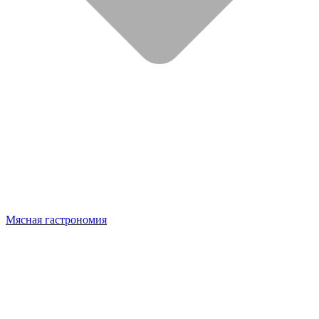
Мясная гастрономия