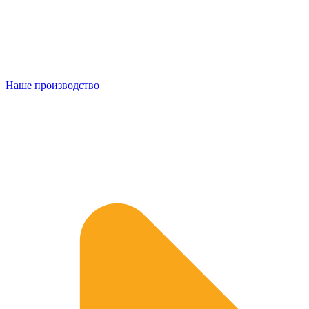
Наше производство