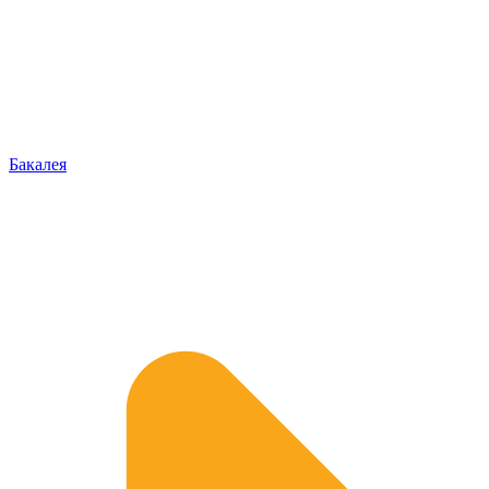
Бакалея