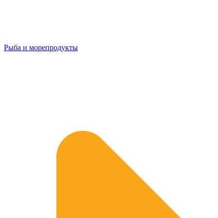
Рыба и морепродукты