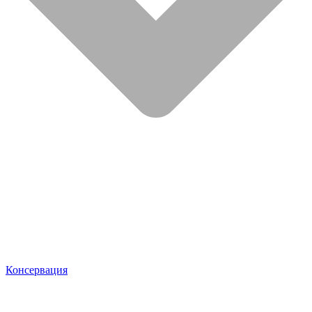
Консервация