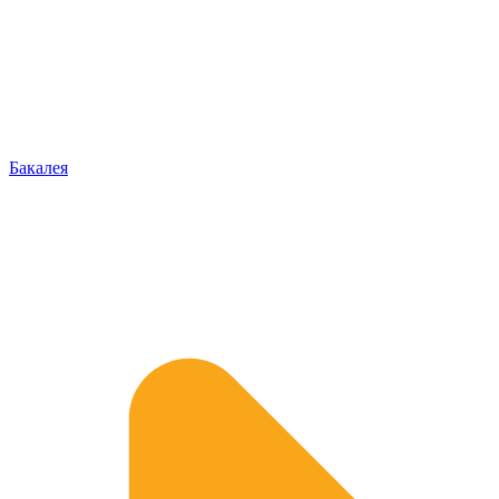
Бакалея