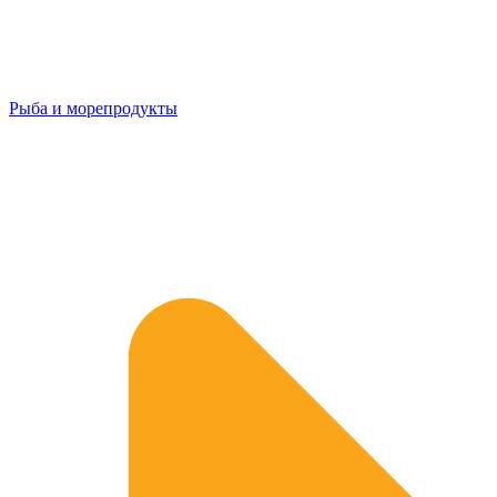
Рыба и морепродукты