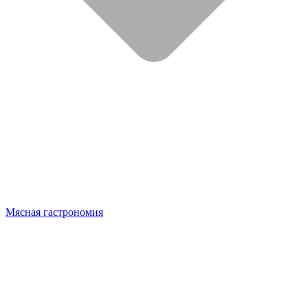
Мясная гастрономия