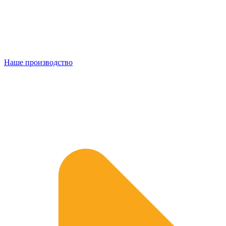
Наше производство