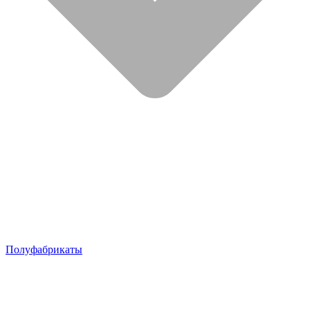
Полуфабрикаты