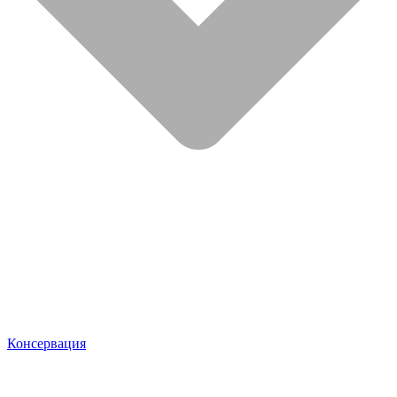
Консервация