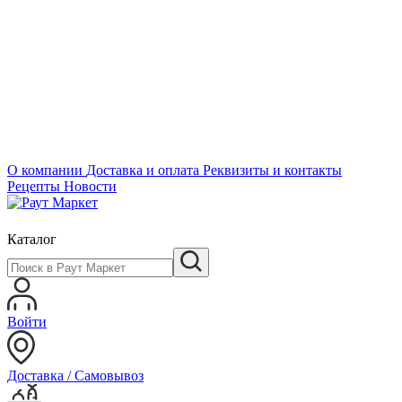
О компании
Доставка и оплата
Реквизиты и контакты
Рецепты
Новости
Каталог
Войти
Доставка / Самовывоз