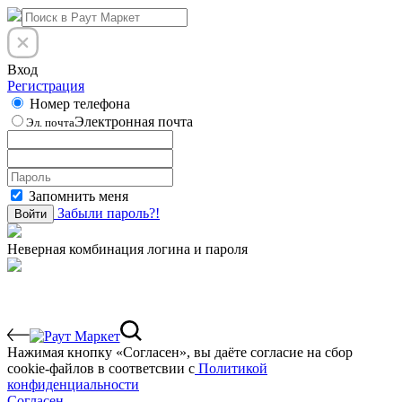
Вход
Регистрация
Номер телефона
Электронная почта
Эл. почта
Запомнить меня
Забыли пароль?!
Войти
Неверная комбинация логина и пароля
Нажимая кнопку «Согласен», вы даёте cогласие на сбор
cookie-файлов в соответсвии с
Политикой
конфиденциальности
Согласен