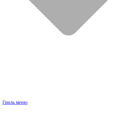
Гриль меню