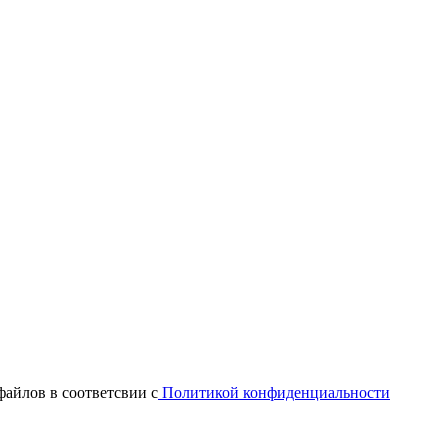
файлов в соответсвии с
Политикой конфиденциальности