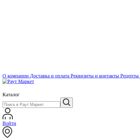
О компании
Доставка и оплата
Реквизиты и контакты
Рецепты
Каталог
Войти