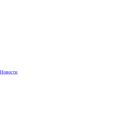
Новости