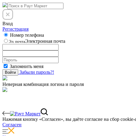
Вход
Регистрация
Номер телефона
Электронная почта
Эл. почта
Запомнить меня
Забыли пароль?!
Войти
Неверная комбинация логина и пароля
Нажимая кнопку «Согласен», вы даёте cогласие на сбор cookie-
Согласен