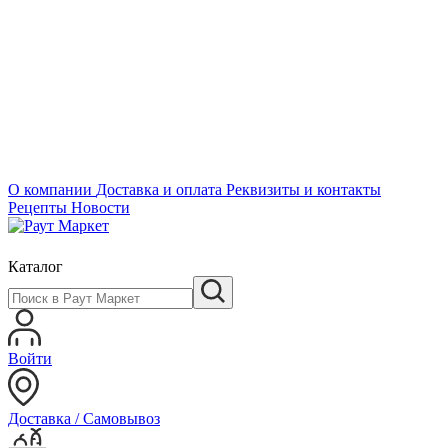
О компании
Доставка и оплата
Реквизиты и контакты
Рецепты
Новости
Каталог
Войти
Доставка / Самовывоз