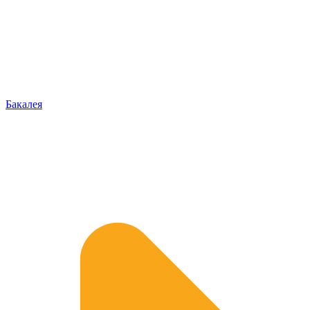
Бакалея