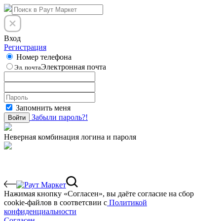
Вход
Регистрация
Номер телефона
Электронная почта
Эл. почта
Запомнить меня
Забыли пароль?!
Войти
Неверная комбинация логина и пароля
Нажимая кнопку «Согласен», вы даёте cогласие на сбор
cookie-файлов в соответсвии с
Политикой
конфиденциальности
Согласен