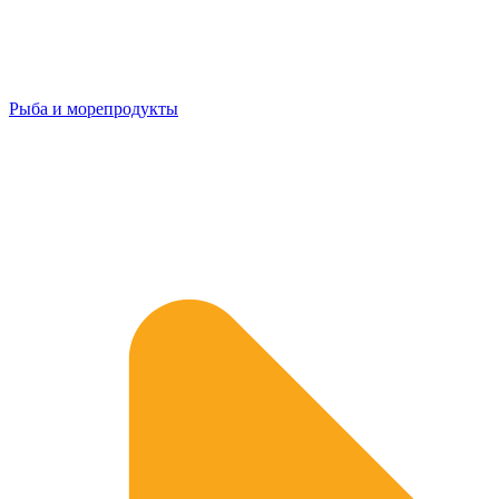
Рыба и морепродукты