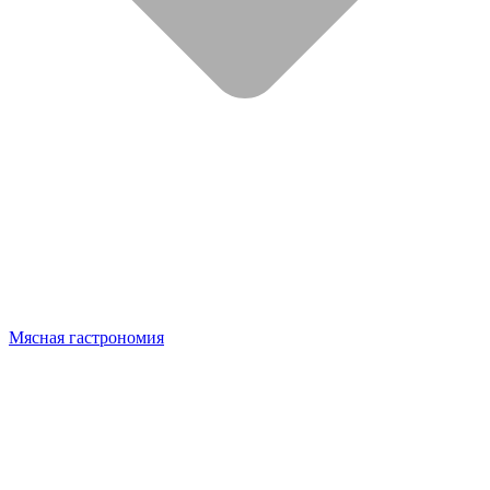
Мясная гастрономия