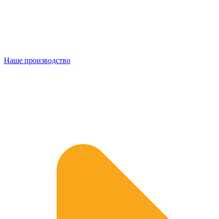
Наше производство