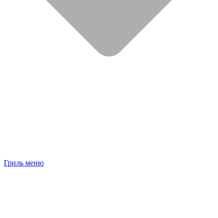
Гриль меню