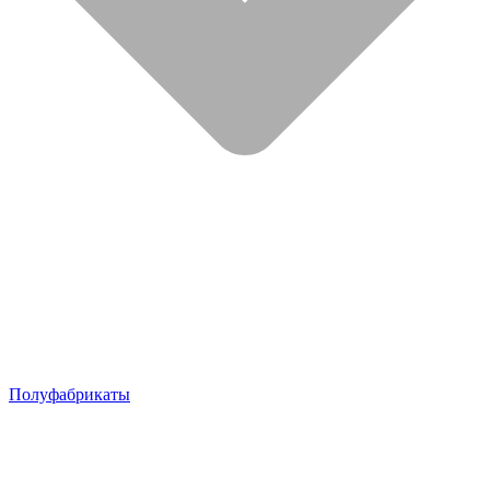
Полуфабрикаты