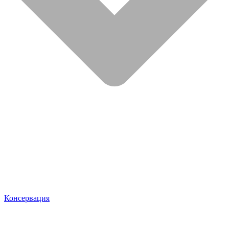
Консервация