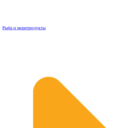
Рыба и морепродукты