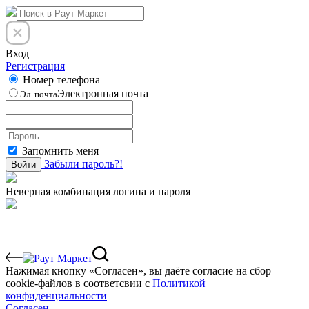
Вход
Регистрация
Номер телефона
Электронная почта
Эл. почта
Запомнить меня
Забыли пароль?!
Войти
Неверная комбинация логина и пароля
Нажимая кнопку «Согласен», вы даёте cогласие на сбор
cookie-файлов в соответсвии с
Политикой
конфиденциальности
Согласен