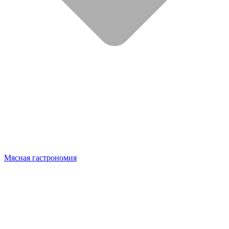
Мясная гастрономия