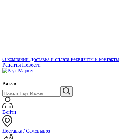
О компании
Доставка и оплата
Реквизиты и контакты
Рецепты
Новости
Каталог
Войти
Доставка / Самовывоз