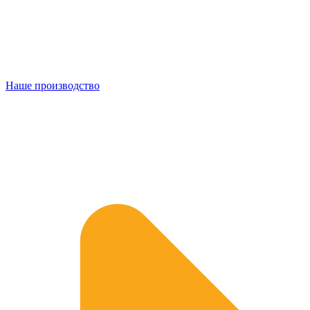
Наше производство