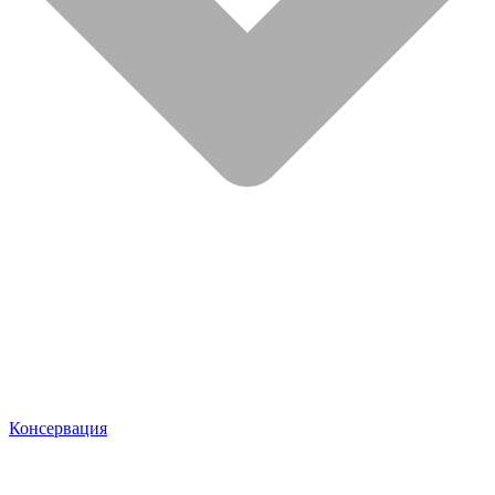
Консервация