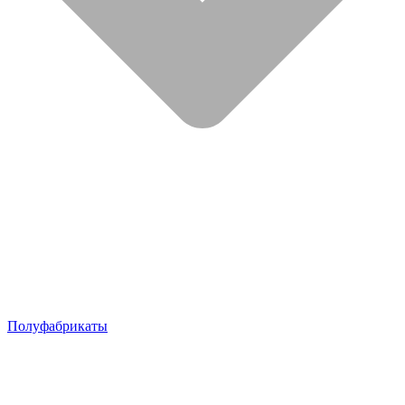
Полуфабрикаты