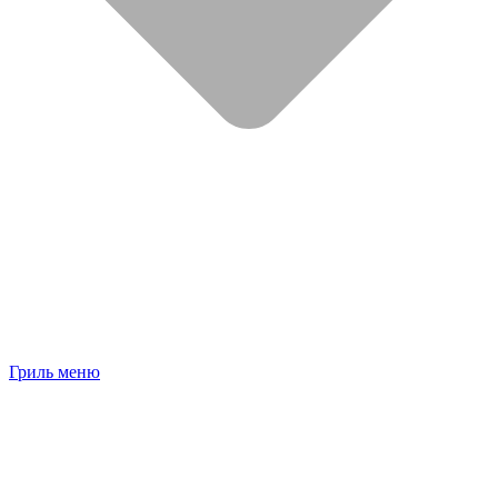
Гриль меню