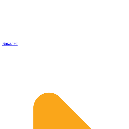
Бакалея