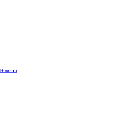
Новости