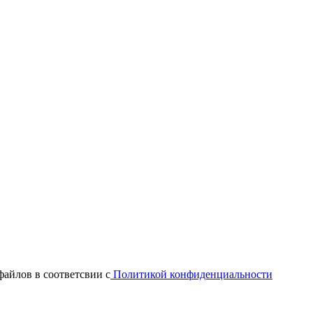
файлов в соответсвии с
Политикой конфиденциальности