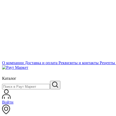
О компании
Доставка и оплата
Реквизиты и контакты
Рецепты
Каталог
Войти