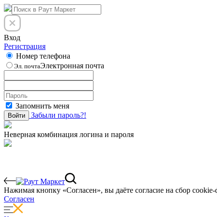
Вход
Регистрация
Номер телефона
Электронная почта
Эл. почта
Запомнить меня
Забыли пароль?!
Войти
Неверная комбинация логина и пароля
Нажимая кнопку «Согласен», вы даёте cогласие на сбор cookie-
Согласен