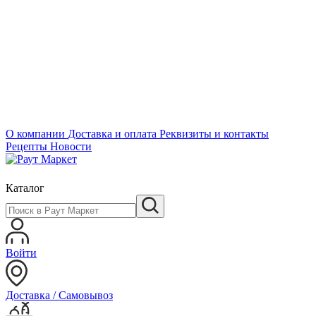
О компании
Доставка и оплата
Реквизиты и контакты
Рецепты
Новости
Каталог
Войти
Доставка / Самовывоз