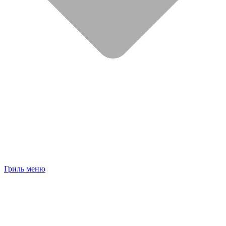
Гриль меню