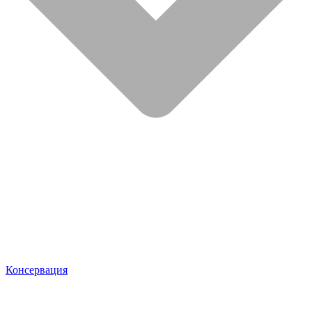
Консервация