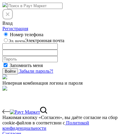
Вход
Регистрация
Номер телефона
Электронная почта
Эл. почта
Запомнить меня
Забыли пароль?!
Войти
Неверная комбинация логина и пароля
Нажимая кнопку «Согласен», вы даёте cогласие на сбор
cookie-файлов в соответсвии с
Политикой
конфиденциальности
Согласен