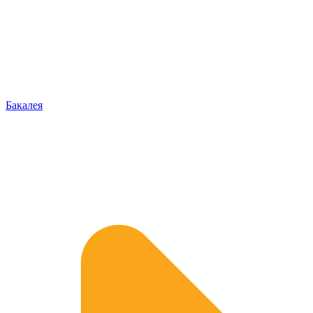
Бакалея