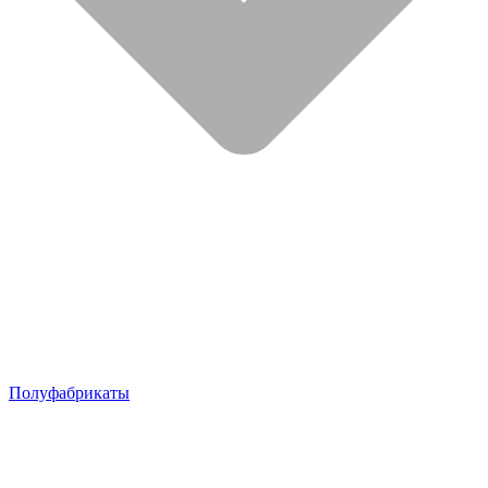
Полуфабрикаты