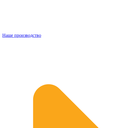
Наше производство