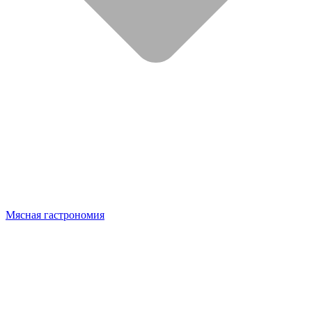
Мясная гастрономия