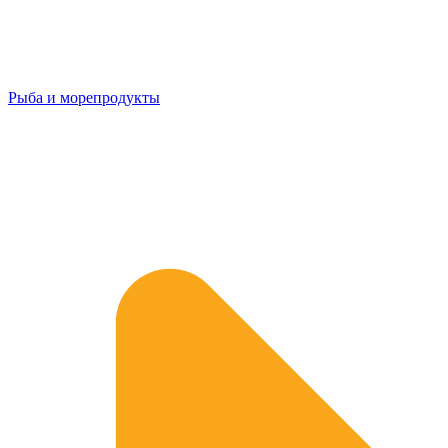
Рыба и морепродукты