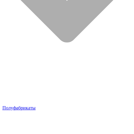
Полуфабрикаты