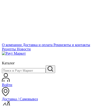
О компании
Доставка и оплата
Реквизиты и контакты
Рецепты
Новости
Каталог
Войти
Доставка / Самовывоз