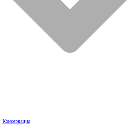
Консервация