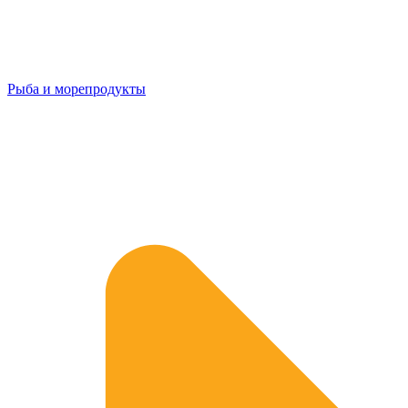
Рыба и морепродукты