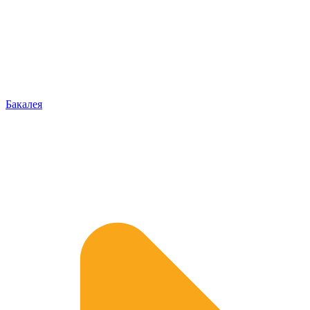
Бакалея