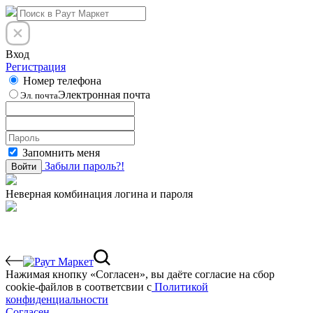
Вход
Регистрация
Номер телефона
Электронная почта
Эл. почта
Запомнить меня
Забыли пароль?!
Войти
Неверная комбинация логина и пароля
Нажимая кнопку «Согласен», вы даёте cогласие на сбор
cookie-файлов в соответсвии с
Политикой
конфиденциальности
Согласен