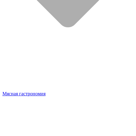
Мясная гастрономия