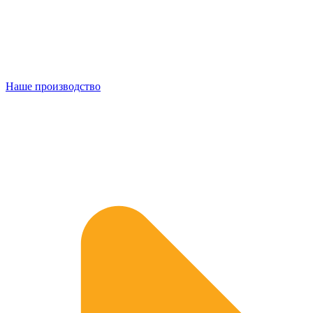
Наше производство