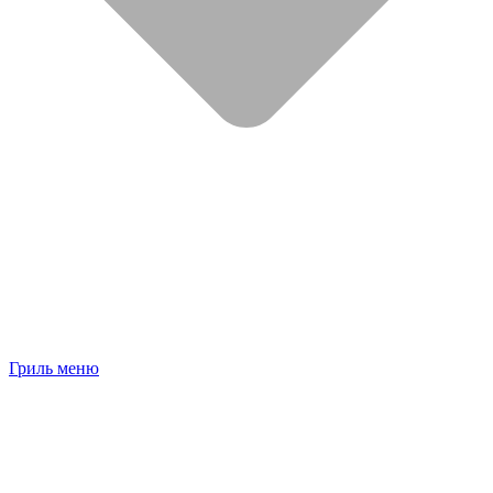
Гриль меню