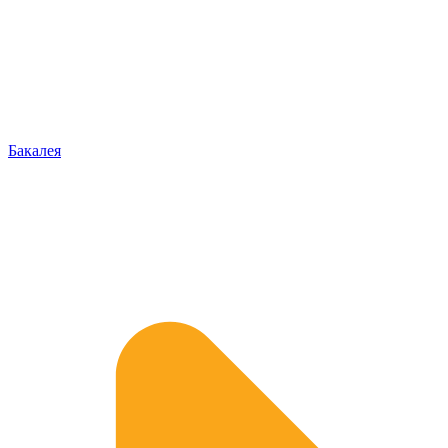
Бакалея