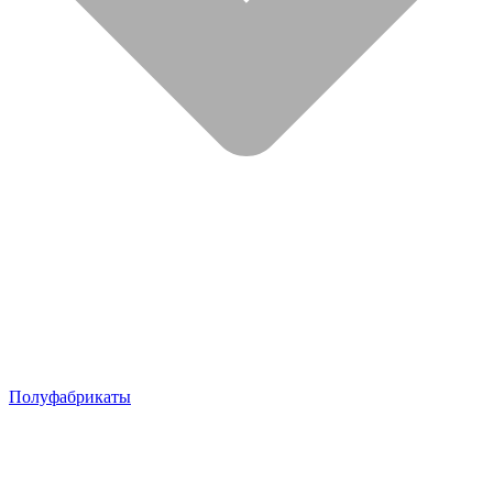
Полуфабрикаты