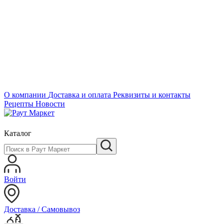
О компании
Доставка и оплата
Реквизиты и контакты
Рецепты
Новости
Каталог
Войти
Доставка / Самовывоз