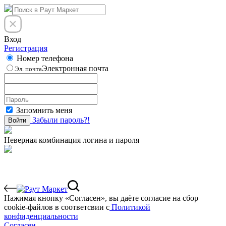
Вход
Регистрация
Номер телефона
Электронная почта
Эл. почта
Запомнить меня
Забыли пароль?!
Войти
Неверная комбинация логина и пароля
Нажимая кнопку «Согласен», вы даёте cогласие на сбор
cookie-файлов в соответсвии с
Политикой
конфиденциальности
Согласен