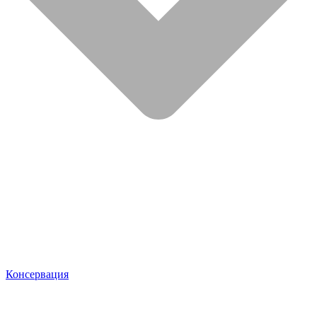
Консервация