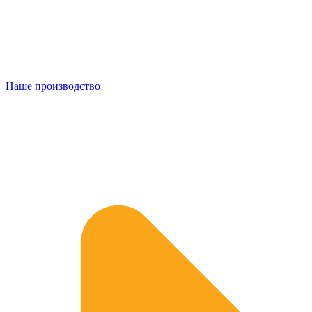
Наше производство