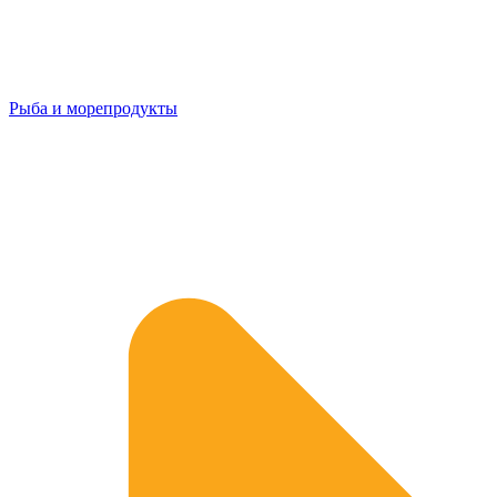
Рыба и морепродукты