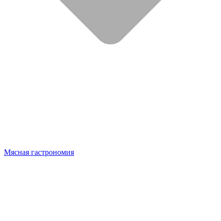
Мясная гастрономия