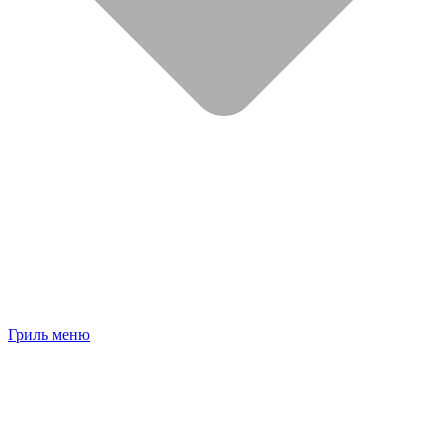
Гриль меню