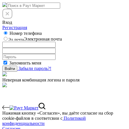
Вход
Регистрация
Номер телефона
Электронная почта
Эл. почта
Запомнить меня
Забыли пароль?!
Войти
Неверная комбинация логина и пароля
Нажимая кнопку «Согласен», вы даёте cогласие на сбор
cookie-файлов в соответсвии с
Политикой
конфиденциальности
Согласен