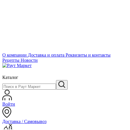
О компании
Доставка и оплата
Реквизиты и контакты
Рецепты
Новости
Каталог
Войти
Доставка / Самовывоз