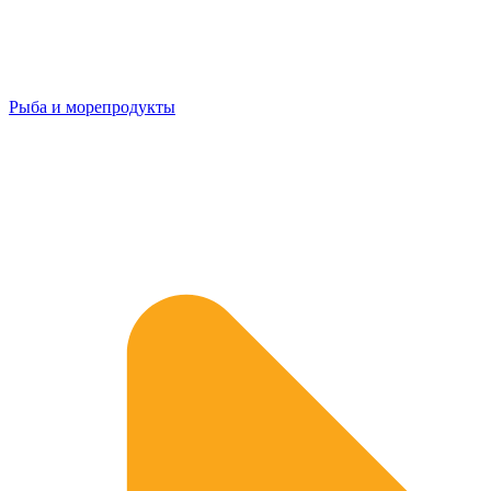
Рыба и морепродукты