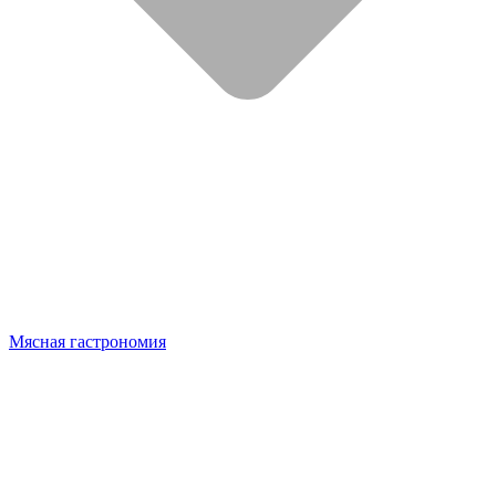
Мясная гастрономия