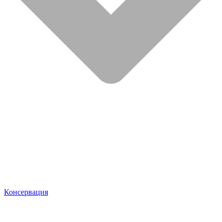
Консервация