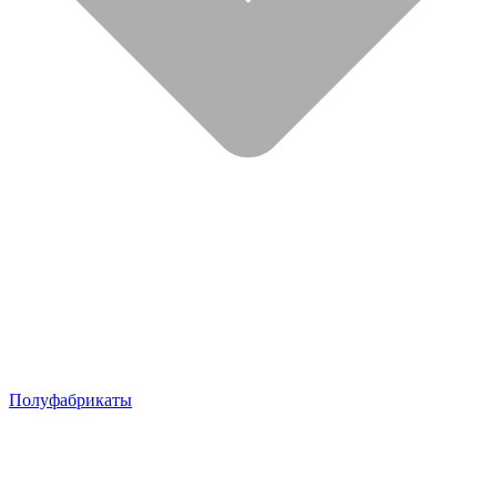
Полуфабрикаты