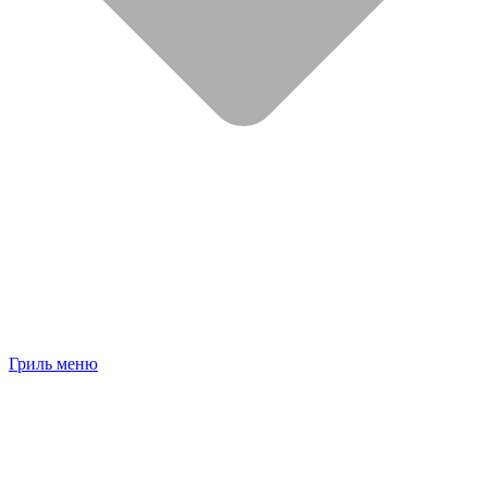
Гриль меню