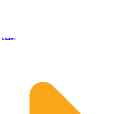
Бакалея