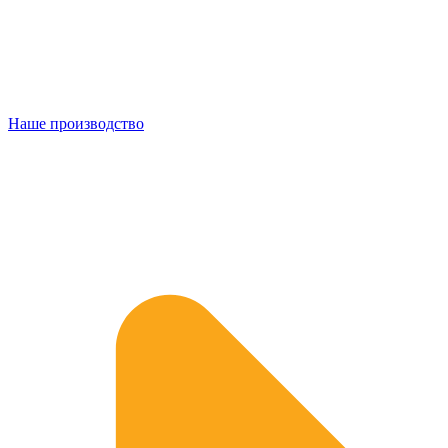
Наше производство