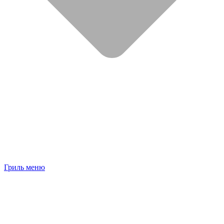
Гриль меню