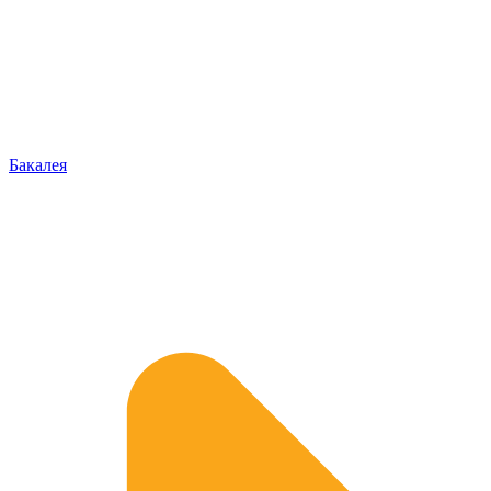
Бакалея