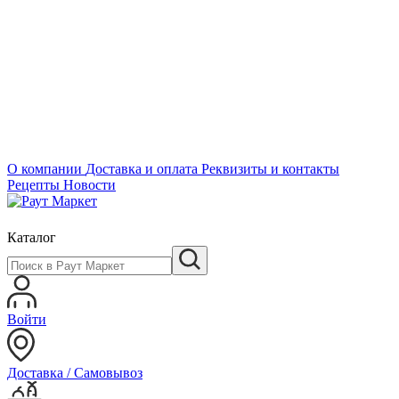
О компании
Доставка и оплата
Реквизиты и контакты
Рецепты
Новости
Каталог
Войти
Доставка / Самовывоз