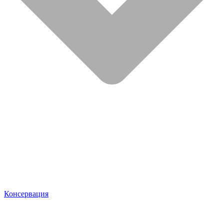
Консервация