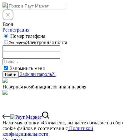
Вход
Регистрация
Номер телефона
Электронная почта
Эл. почта
Запомнить меня
Забыли пароль?!
Войти
Неверная комбинация логина и пароля
Нажимая кнопку «Согласен», вы даёте cогласие на сбор
cookie-файлов в соответсвии с
Политикой
конфиденциальности
Согласен