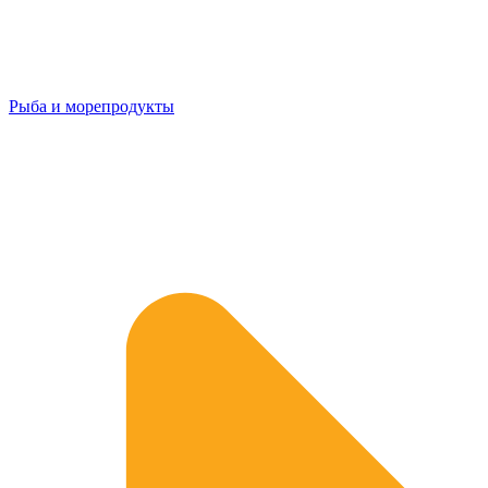
Рыба и морепродукты