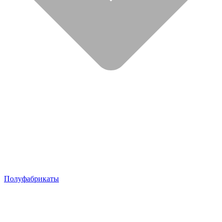
Полуфабрикаты