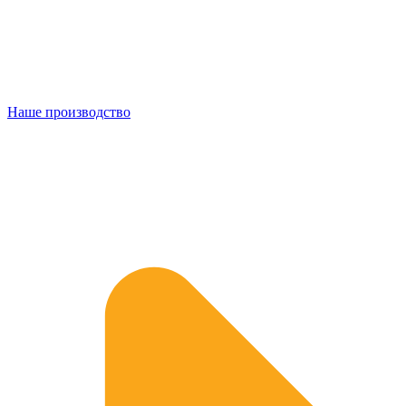
Наше производство