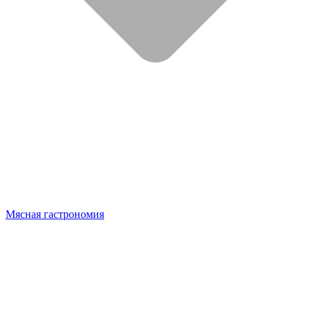
Мясная гастрономия