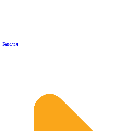
Бакалея