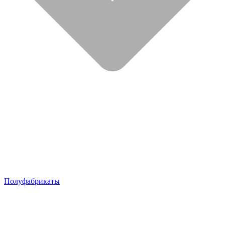
Полуфабрикаты