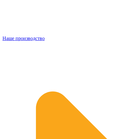
Наше производство