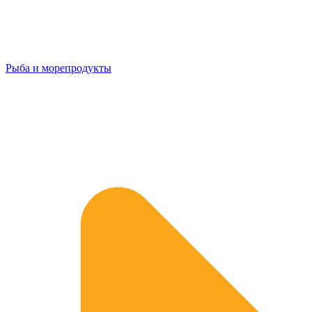
Рыба и морепродукты