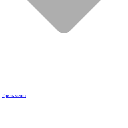
Гриль меню