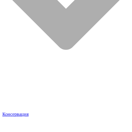
Консервация