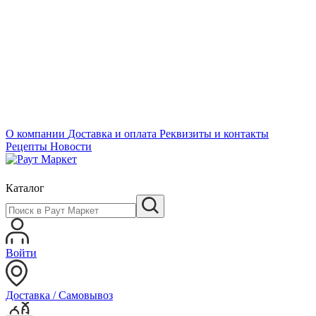
О компании
Доставка и оплата
Реквизиты и контакты
Рецепты
Новости
Каталог
Войти
Доставка / Самовывоз