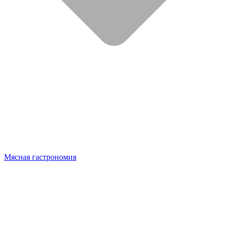
Мясная гастрономия