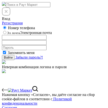
Вход
Регистрация
Номер телефона
Электронная почта
Эл. почта
Запомнить меня
Забыли пароль?!
Войти
Неверная комбинация логина и пароля
Нажимая кнопку «Согласен», вы даёте cогласие на сбор
cookie-файлов в соответсвии с
Политикой
конфиденциальности
Согласен