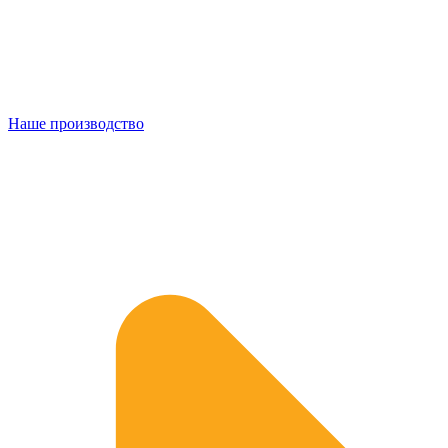
Наше производство