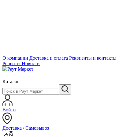
О компании
Доставка и оплата
Реквизиты и контакты
Рецепты
Новости
Каталог
Войти
Доставка / Самовывоз