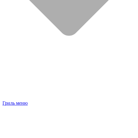
Гриль меню