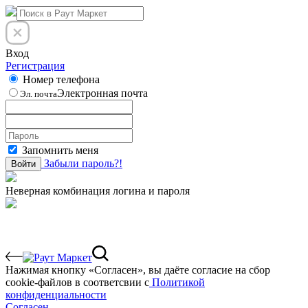
Вход
Регистрация
Номер телефона
Электронная почта
Эл. почта
Запомнить меня
Забыли пароль?!
Войти
Неверная комбинация логина и пароля
Нажимая кнопку «Согласен», вы даёте cогласие на сбор
cookie-файлов в соответсвии с
Политикой
конфиденциальности
Согласен