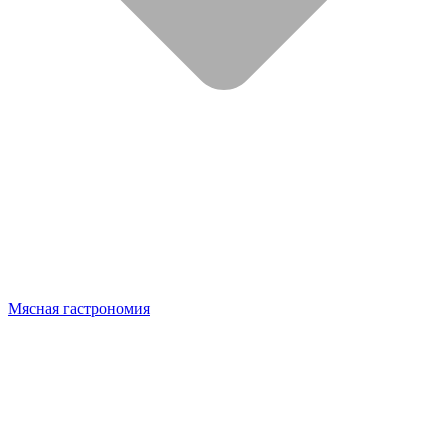
Мясная гастрономия