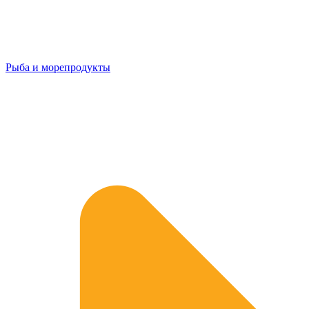
Рыба и морепродукты