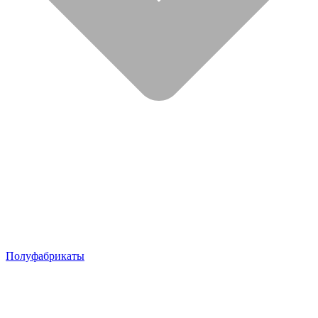
Полуфабрикаты