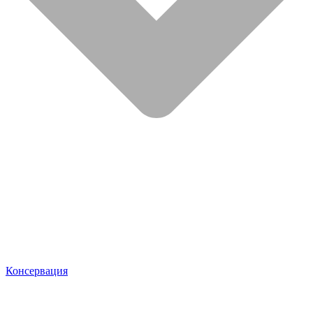
Консервация