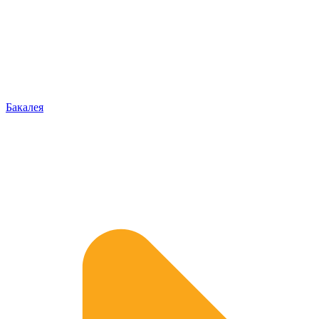
Бакалея