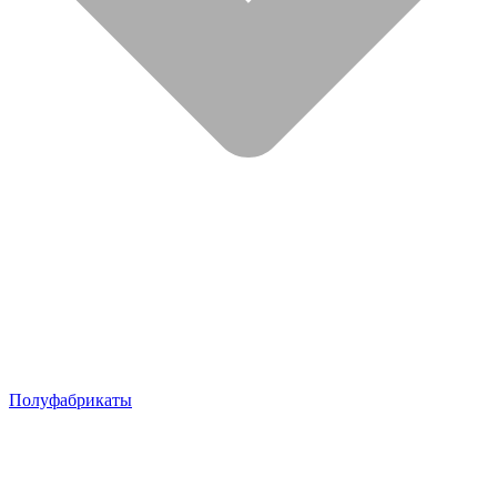
Полуфабрикаты