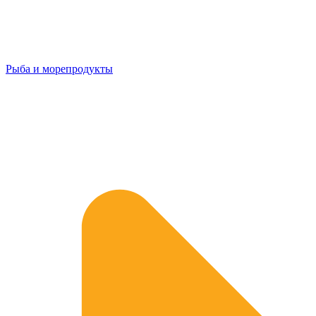
Рыба и морепродукты