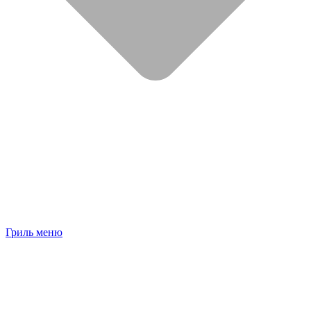
Гриль меню