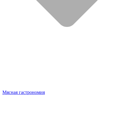
Мясная гастрономия