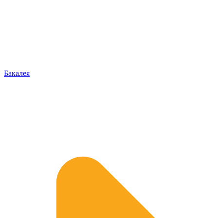
Бакалея