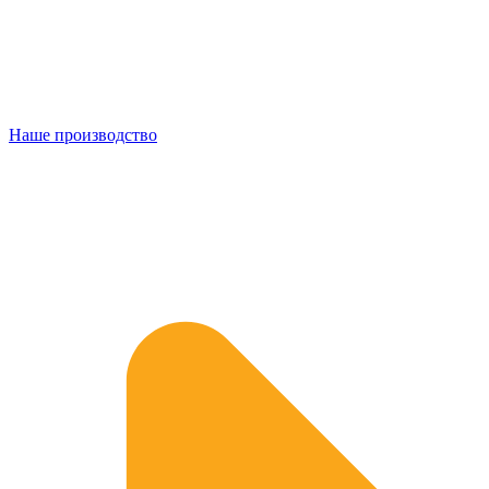
Наше производство