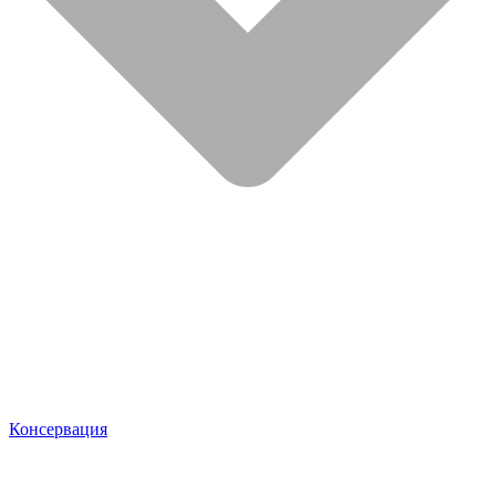
Консервация