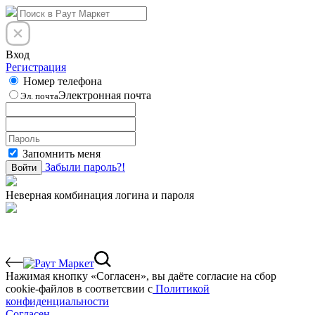
Вход
Регистрация
Номер телефона
Электронная почта
Эл. почта
Запомнить меня
Забыли пароль?!
Войти
Неверная комбинация логина и пароля
Нажимая кнопку «Согласен», вы даёте cогласие на сбор
cookie-файлов в соответсвии с
Политикой
конфиденциальности
Согласен