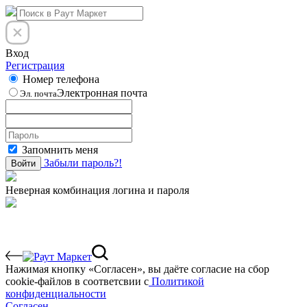
Вход
Регистрация
Номер телефона
Электронная почта
Эл. почта
Запомнить меня
Забыли пароль?!
Войти
Неверная комбинация логина и пароля
Нажимая кнопку «Согласен», вы даёте cогласие на сбор
cookie-файлов в соответсвии с
Политикой
конфиденциальности
Согласен