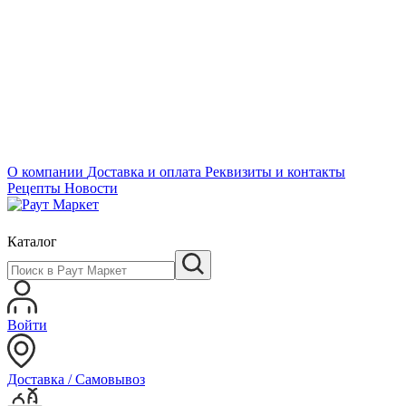
О компании
Доставка и оплата
Реквизиты и контакты
Рецепты
Новости
Каталог
Войти
Доставка / Самовывоз