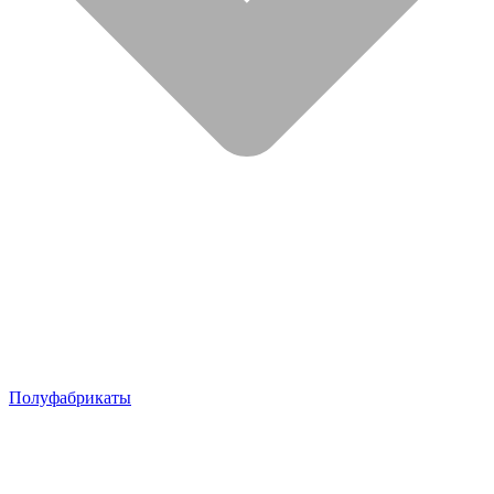
Полуфабрикаты