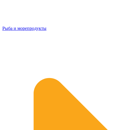
Рыба и морепродукты