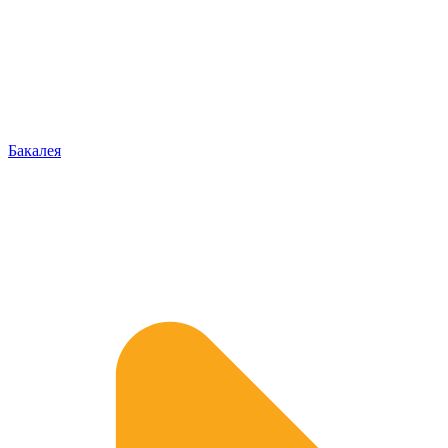
Бакалея