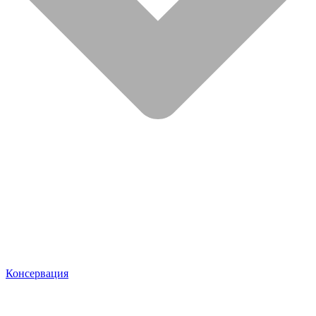
Консервация