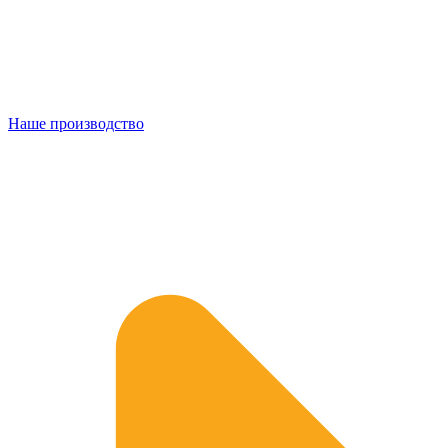
Наше производство