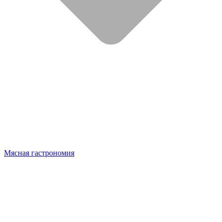
Мясная гастрономия