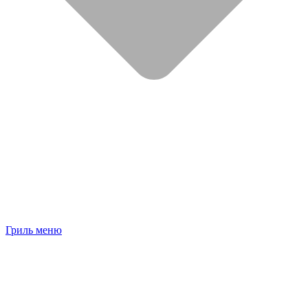
Гриль меню