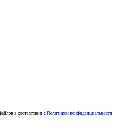
файлов в соответсвии с
Политикой конфиденциальности