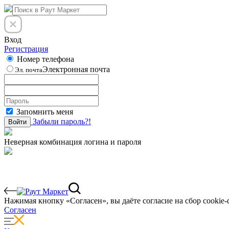
Вход
Регистрация
Номер телефона
Электронная почта
Эл. почта
Запомнить меня
Забыли пароль?!
Войти
Неверная комбинация логина и пароля
Нажимая кнопку «Согласен», вы даёте cогласие на сбор cookie-
Согласен