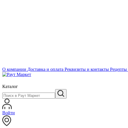
О компании
Доставка и оплата
Реквизиты и контакты
Рецепты
Каталог
Войти