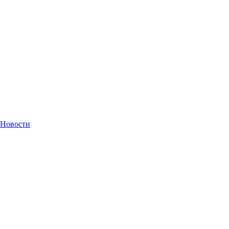
Новости