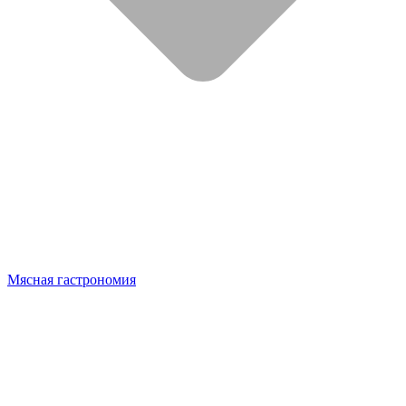
Мясная гастрономия