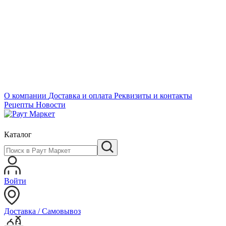
О компании
Доставка и оплата
Реквизиты и контакты
Рецепты
Новости
Каталог
Войти
Доставка / Самовывоз