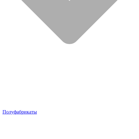
Полуфабрикаты