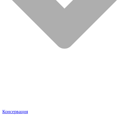
Консервация