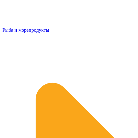
Рыба и морепродукты