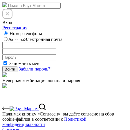
Вход
Регистрация
Номер телефона
Электронная почта
Эл. почта
Запомнить меня
Забыли пароль?!
Войти
Неверная комбинация логина и пароля
Нажимая кнопку «Согласен», вы даёте cогласие на сбор
cookie-файлов в соответсвии с
Политикой
конфиденциальности
Согласен