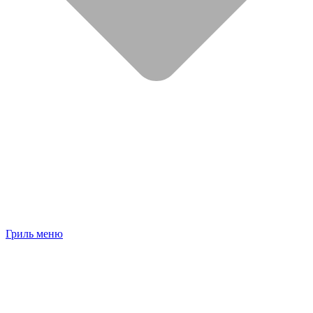
Гриль меню