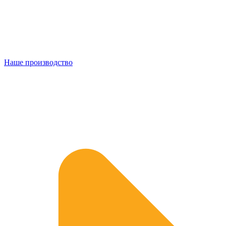
Наше производство