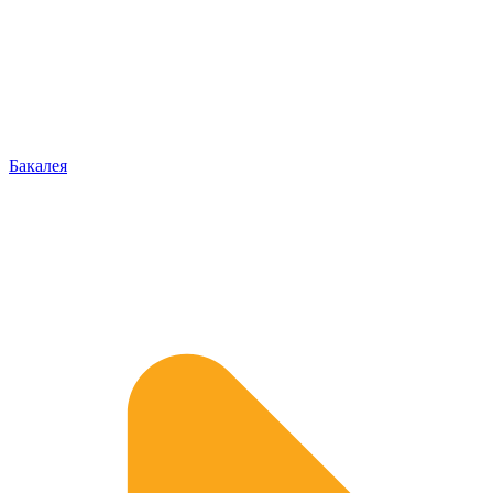
Бакалея