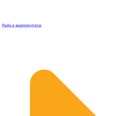
Рыба и морепродукты