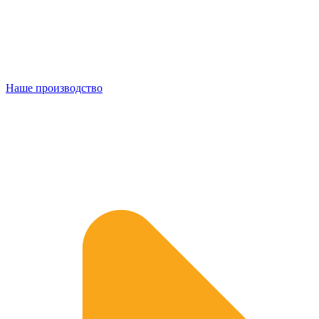
Наше производство