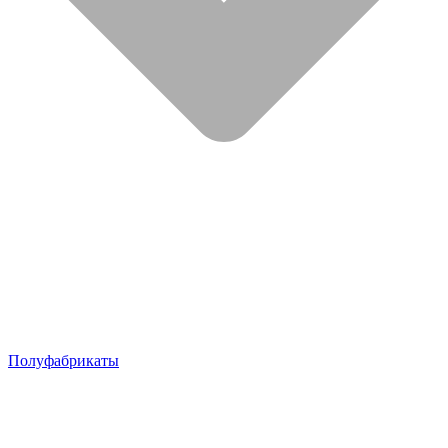
Полуфабрикаты