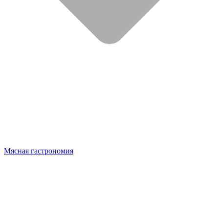
Мясная гастрономия