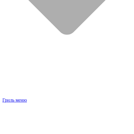
Гриль меню