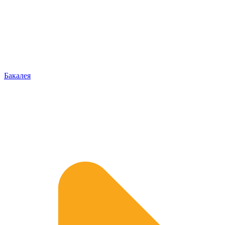
Бакалея