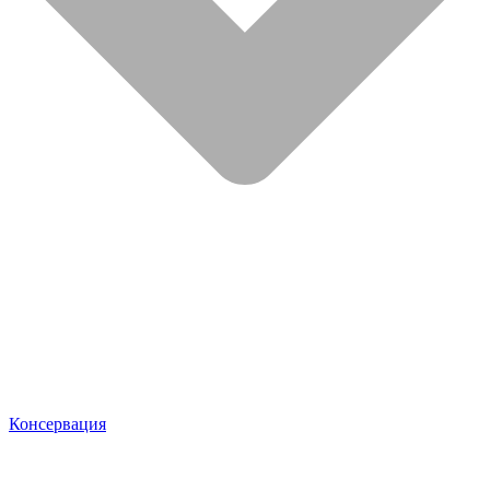
Консервация