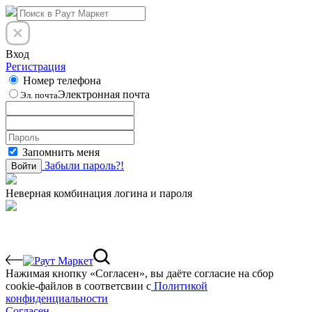
Вход
Регистрация
Номер телефона
Электронная почта
Эл. почта
Запомнить меня
Забыли пароль?!
Войти
Неверная комбинация логина и пароля
Нажимая кнопку «Согласен», вы даёте cогласие на сбор
cookie-файлов в соответсвии с
Политикой
конфиденциальности
Согласен