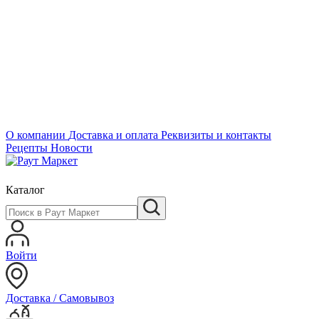
О компании
Доставка и оплата
Реквизиты и контакты
Рецепты
Новости
Каталог
Войти
Доставка / Самовывоз