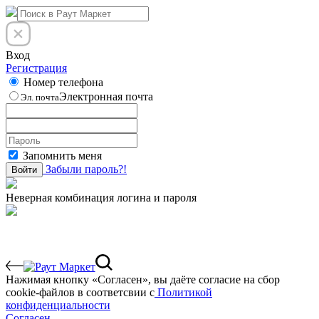
Вход
Регистрация
Номер телефона
Электронная почта
Эл. почта
Запомнить меня
Забыли пароль?!
Войти
Неверная комбинация логина и пароля
Нажимая кнопку «Согласен», вы даёте cогласие на сбор
cookie-файлов в соответсвии с
Политикой
конфиденциальности
Согласен