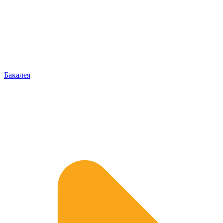
Бакалея