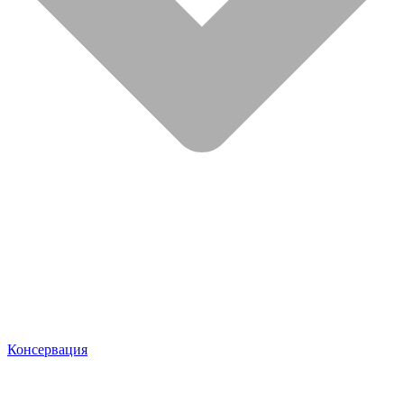
Консервация