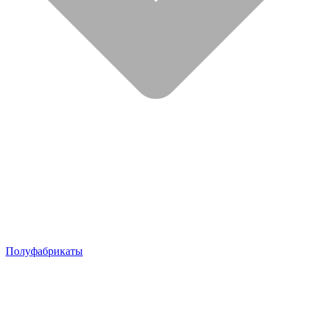
Полуфабрикаты