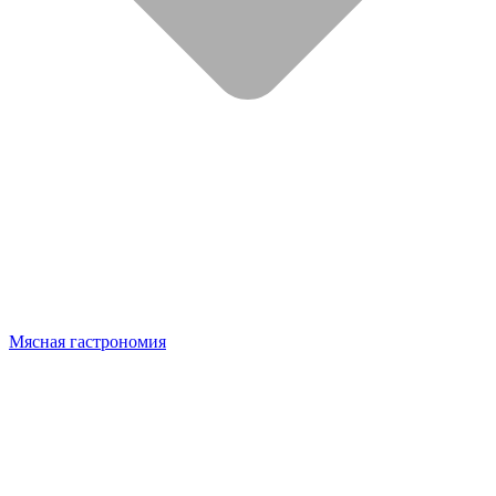
Мясная гастрономия