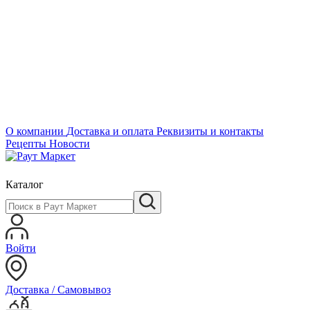
О компании
Доставка и оплата
Реквизиты и контакты
Рецепты
Новости
Каталог
Войти
Доставка / Самовывоз