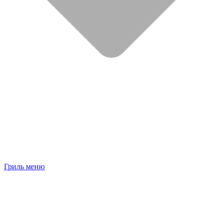
Гриль меню