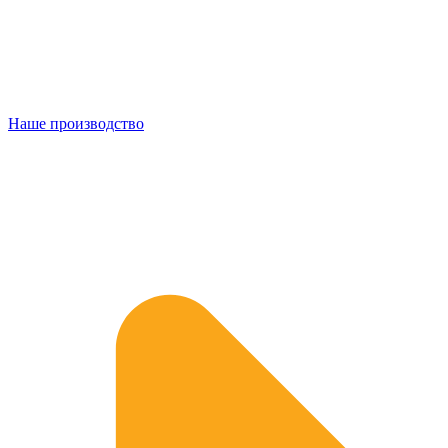
Наше производство