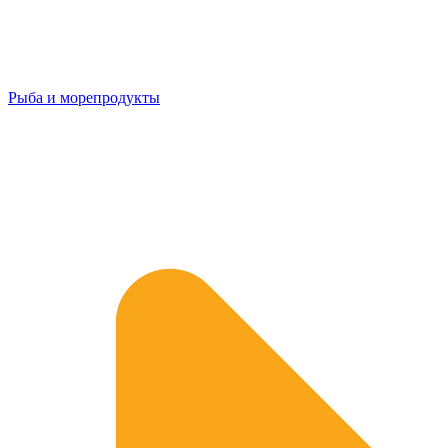
Рыба и морепродукты