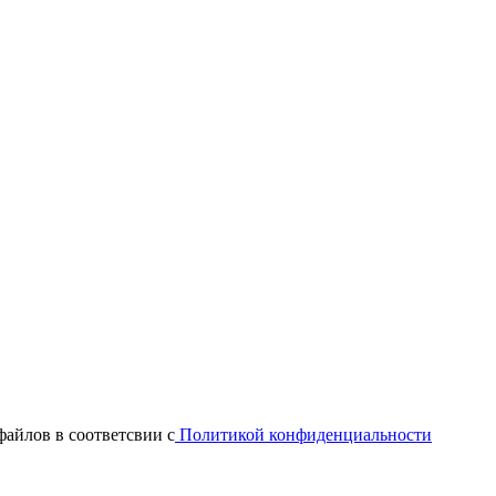
файлов в соответсвии с
Политикой конфиденциальности