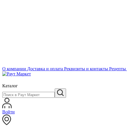
О компании
Доставка и оплата
Реквизиты и контакты
Рецепты
Каталог
Войти