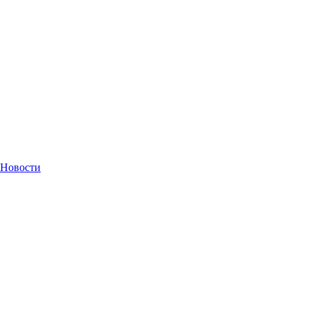
Новости