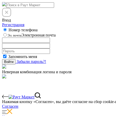
Вход
Регистрация
Номер телефона
Электронная почта
Эл. почта
Запомнить меня
Забыли пароль?!
Войти
Неверная комбинация логина и пароля
Нажимая кнопку «Согласен», вы даёте cогласие на сбор cookie-
Согласен