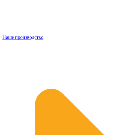
Наше производство