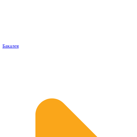
Бакалея