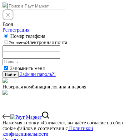
Вход
Регистрация
Номер телефона
Электронная почта
Эл. почта
Запомнить меня
Забыли пароль?!
Войти
Неверная комбинация логина и пароля
Нажимая кнопку «Согласен», вы даёте cогласие на сбор
cookie-файлов в соответсвии с
Политикой
конфиденциальности
Согласен