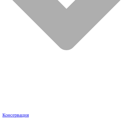
Консервация