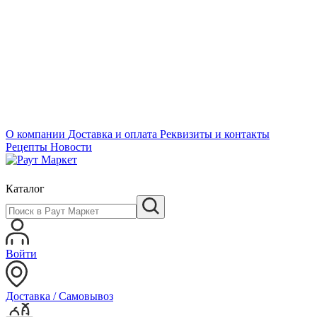
О компании
Доставка и оплата
Реквизиты и контакты
Рецепты
Новости
Каталог
Войти
Доставка / Самовывоз