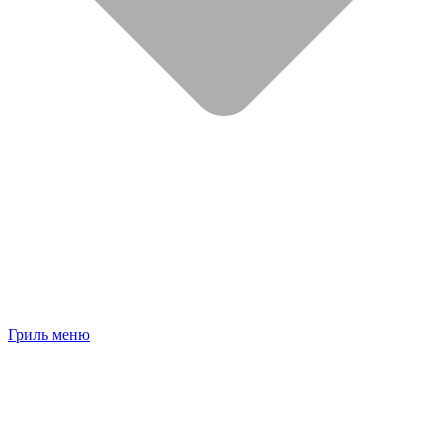
Гриль меню