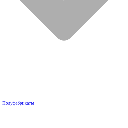
Полуфабрикаты