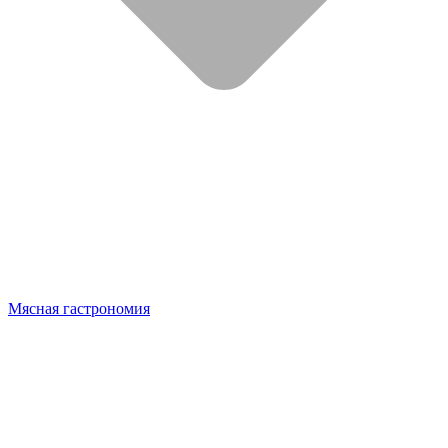
Мясная гастрономия