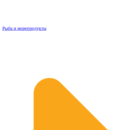
Рыба и морепродукты