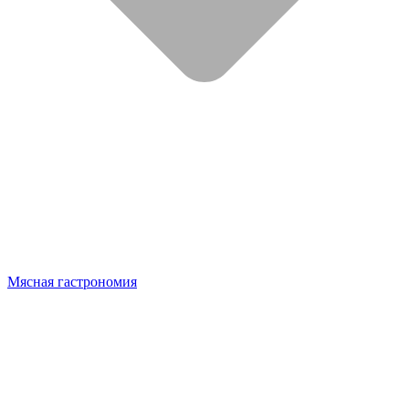
Мясная гастрономия