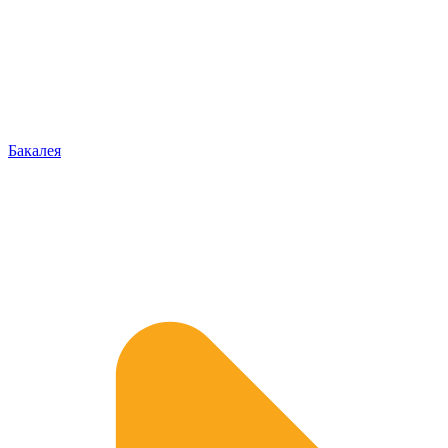
Бакалея