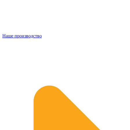
Наше производство