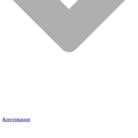
Консервация