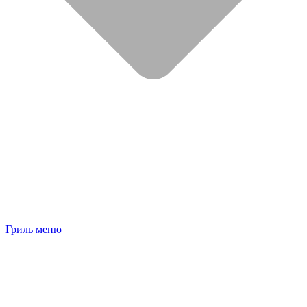
Гриль меню