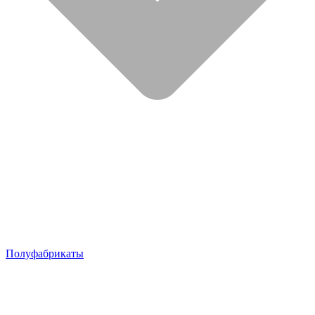
Полуфабрикаты