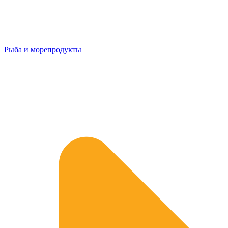
Рыба и морепродукты