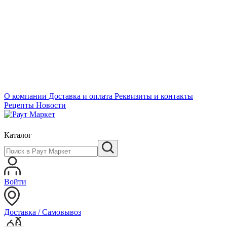
О компании
Доставка и оплата
Реквизиты и контакты
Рецепты
Новости
Каталог
Войти
Доставка / Самовывоз