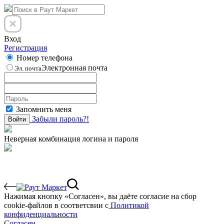
Вход
Регистрация
Номер телефона
Электронная почта
Эл. почта
Запомнить меня
Забыли пароль?!
Войти
Неверная комбинация логина и пароля
Нажимая кнопку «Согласен», вы даёте cогласие на сбор
cookie-файлов в соответсвии с
Политикой
конфиденциальности
Согласен